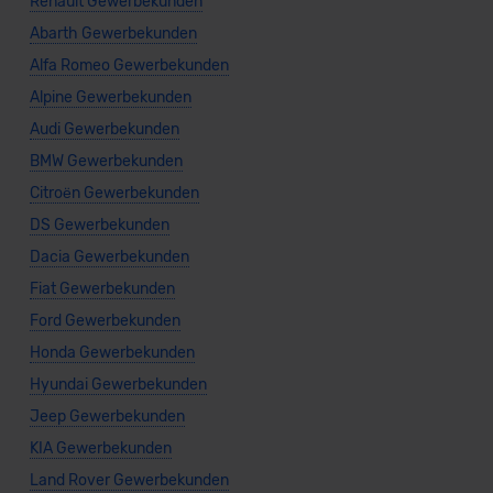
Renault Gewerbekunden
Abarth Gewerbekunden
Alfa Romeo Gewerbekunden
Alpine Gewerbekunden
Audi Gewerbekunden
BMW Gewerbekunden
Citroën Gewerbekunden
DS Gewerbekunden
Dacia Gewerbekunden
Fiat Gewerbekunden
Ford Gewerbekunden
Honda Gewerbekunden
Hyundai Gewerbekunden
Jeep Gewerbekunden
KIA Gewerbekunden
Land Rover Gewerbekunden