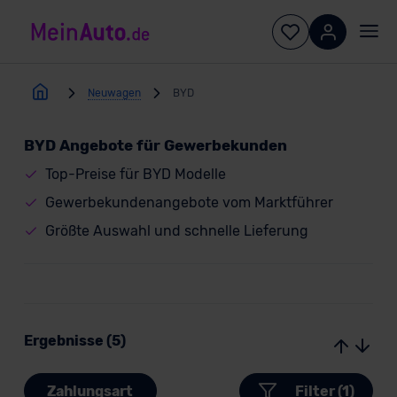
Neuwagen
BYD
BYD Angebote für Gewerbekunden
Top-Preise für BYD Modelle
Gewerbekundenangebote vom Marktführer
Größte Auswahl und schnelle Lieferung
Ergebnisse (5)
Zahlungsart
Filter (1)