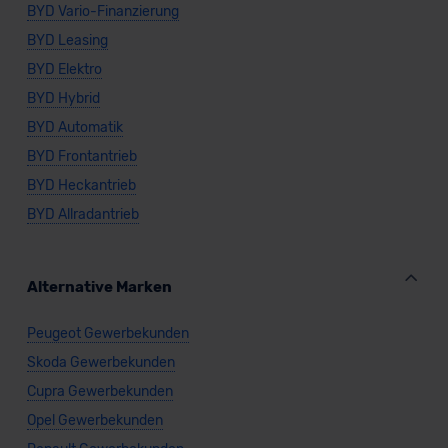
BYD Vario-Finanzierung
BYD Leasing
BYD Elektro
BYD Hybrid
BYD Automatik
BYD Frontantrieb
BYD Heckantrieb
BYD Allradantrieb
Alternative Marken
Peugeot Gewerbekunden
Skoda Gewerbekunden
Cupra Gewerbekunden
Opel Gewerbekunden