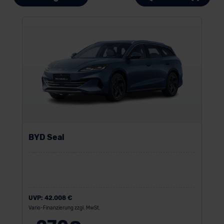
BYD Seal
UVP:
42.008 €
Vario-Finanzierung zzgl. MwSt.