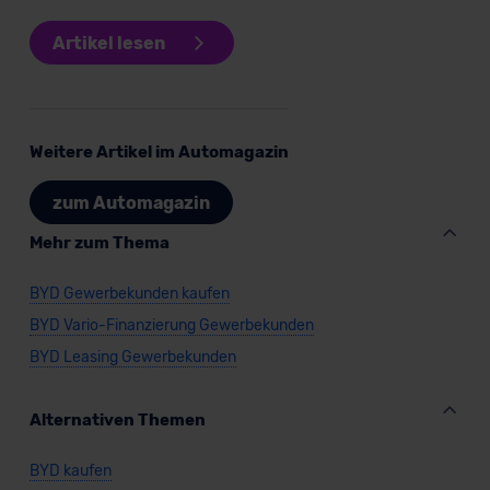
Artikel lesen
Weitere Artikel im Automagazin
zum Automagazin
Mehr zum Thema
BYD Gewerbekunden kaufen
BYD Vario-Finanzierung Gewerbekunden
BYD Leasing Gewerbekunden
Alternativen Themen
BYD kaufen