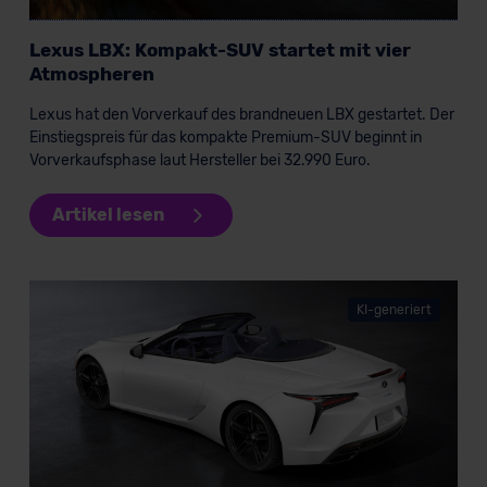
Lexus LBX: Kompakt-SUV startet mit vier
Atmospheren
Lexus hat den Vorverkauf des brandneuen LBX gestartet. Der
Einstiegspreis für das kompakte Premium-SUV beginnt in
Vorverkaufsphase laut Hersteller bei 32.990 Euro.
Artikel lesen
KI-generiert