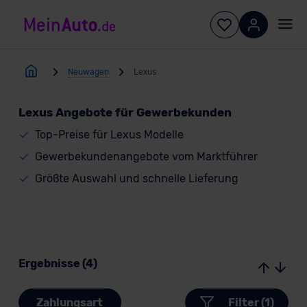
Neuwagen
Lexus
Lexus Angebote für Gewerbekunden
Top-Preise für Lexus Modelle
Gewerbekundenangebote vom Marktführer
Größte Auswahl und schnelle Lieferung
Ergebnisse (4)
Zahlungsart
Filter (1)