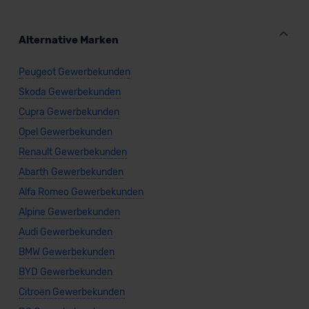
Alternative Marken
Peugeot Gewerbekunden
Skoda Gewerbekunden
Cupra Gewerbekunden
Opel Gewerbekunden
Renault Gewerbekunden
Abarth Gewerbekunden
Alfa Romeo Gewerbekunden
Alpine Gewerbekunden
Audi Gewerbekunden
BMW Gewerbekunden
BYD Gewerbekunden
Citroën Gewerbekunden