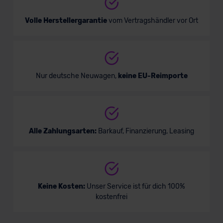
Volle Herstellergarantie
vom Vertragshändler vor Ort
Nur deutsche Neuwagen,
keine EU-Reimporte
Alle Zahlungsarten:
Barkauf, Finanzierung, Leasing
Keine Kosten:
Unser Service ist für dich 100%
kostenfrei