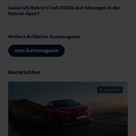
Lexus UX Hybrid (Test 2022): Auf Abwegen in der
Hybrid-Spur?
Weitere Artikel im Automagazin
zum Automagazin
Nachrichten
KI-generiert