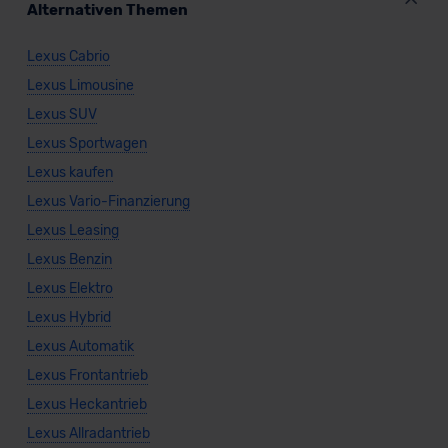
Alternativen Themen
Lexus Cabrio
Lexus Limousine
Lexus SUV
Lexus Sportwagen
Lexus kaufen
Lexus Vario-Finanzierung
Lexus Leasing
Lexus Benzin
Lexus Elektro
Lexus Hybrid
Lexus Automatik
Lexus Frontantrieb
Lexus Heckantrieb
Lexus Allradantrieb