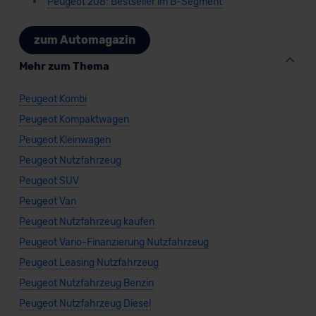
Peugeot 208: Bestseller im B-Segment
zum Automagazin
Mehr zum Thema
Peugeot Kombi
Peugeot Kompaktwagen
Peugeot Kleinwagen
Peugeot Nutzfahrzeug
Peugeot SUV
Peugeot Van
Peugeot Nutzfahrzeug kaufen
Peugeot Vario-Finanzierung Nutzfahrzeug
Peugeot Leasing Nutzfahrzeug
Peugeot Nutzfahrzeug Benzin
Peugeot Nutzfahrzeug Diesel