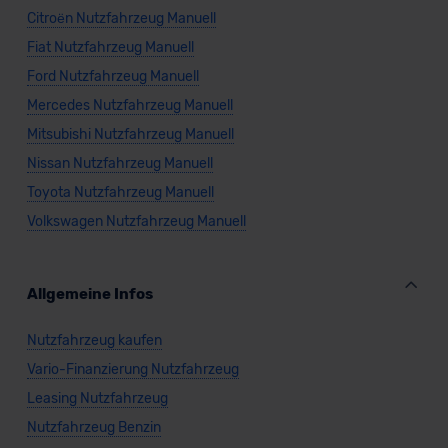
Citroën Nutzfahrzeug Manuell
Fiat Nutzfahrzeug Manuell
Ford Nutzfahrzeug Manuell
Mercedes Nutzfahrzeug Manuell
Mitsubishi Nutzfahrzeug Manuell
Nissan Nutzfahrzeug Manuell
Toyota Nutzfahrzeug Manuell
Volkswagen Nutzfahrzeug Manuell
Allgemeine Infos
Nutzfahrzeug kaufen
Vario-Finanzierung Nutzfahrzeug
Leasing Nutzfahrzeug
Nutzfahrzeug Benzin