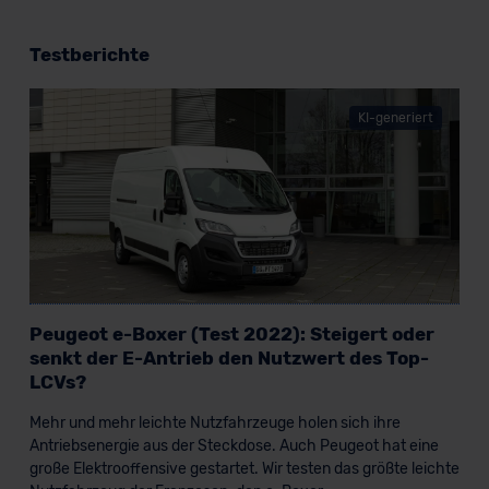
Testberichte
KI-generiert
Peugeot e-Boxer (Test 2022): Steigert oder
senkt der E-Antrieb den Nutzwert des Top-
LCVs?
Mehr und mehr leichte Nutzfahrzeuge holen sich ihre
Antriebsenergie aus der Steckdose. Auch Peugeot hat eine
große Elektrooffensive gestartet. Wir testen das größte leichte