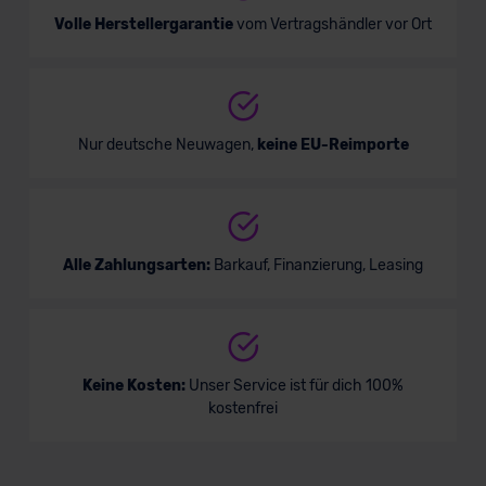
Volle Herstellergarantie
vom Vertragshändler vor Ort
Nur deutsche Neuwagen,
keine EU-Reimporte
Alle Zahlungsarten:
Barkauf, Finanzierung, Leasing
Keine Kosten:
Unser Service ist für dich 100%
kostenfrei