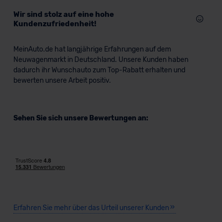
Wir sind stolz auf eine hohe
Kundenzufriedenheit!
MeinAuto.de hat langjährige Erfahrungen auf dem
Neuwagenmarkt in Deutschland. Unsere Kunden haben
dadurch ihr Wunschauto zum Top-Rabatt erhalten und
bewerten unsere Arbeit positiv.
Sehen Sie sich unsere Bewertungen an:
Erfahren Sie mehr über das Urteil unserer Kunden