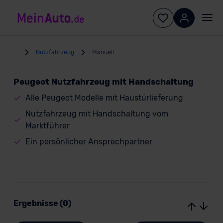
...
Nutzfahrzeug
Manuell
Peugeot Nutzfahrzeug mit Handschaltung
Alle Peugeot Modelle mit Haustürlieferung
Nutzfahrzeug mit Handschaltung vom
Marktführer
Ein persönlicher Ansprechpartner
Ergebnisse (0)