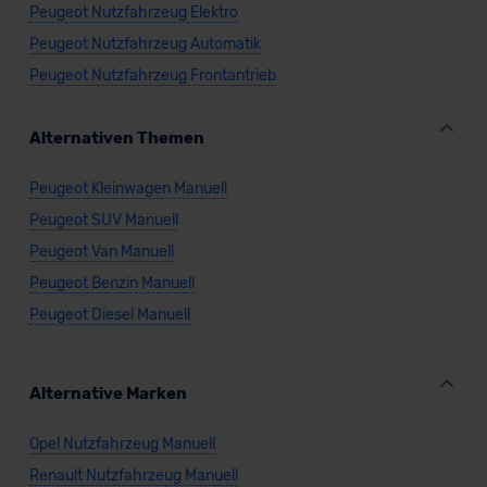
Peugeot Nutzfahrzeug Elektro
Peugeot Nutzfahrzeug Automatik
Peugeot Nutzfahrzeug Frontantrieb
Alternativen Themen
Peugeot Kleinwagen Manuell
Peugeot SUV Manuell
Peugeot Van Manuell
Peugeot Benzin Manuell
Peugeot Diesel Manuell
Alternative Marken
Opel Nutzfahrzeug Manuell
Renault Nutzfahrzeug Manuell