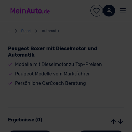
...
Diesel
Automatik
Peugeot Boxer mit Dieselmotor und
Automatik
Modelle mit Dieselmotor zu Top-Preisen
Peugeot Modelle vom Marktführer
Persönliche CarCoach Beratung
Ergebnisse (0)