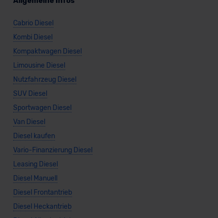
Allgemeine Infos
Cabrio Diesel
Kombi Diesel
Kompaktwagen Diesel
Limousine Diesel
Nutzfahrzeug Diesel
SUV Diesel
Sportwagen Diesel
Van Diesel
Diesel kaufen
Vario-Finanzierung Diesel
Leasing Diesel
Diesel Manuell
Diesel Frontantrieb
Diesel Heckantrieb