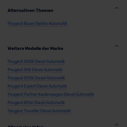
Datenschutzerklärung
|
Impressum
Alternativen Themen
Peugeot Boxer Elektro Automatik
Weitere Modelle der Marke
Peugeot 3008 Diesel Automatik
Peugeot 308 Diesel Automatik
Peugeot 5008 Diesel Automatik
Peugeot Expert Diesel Automatik
Peugeot Partner Kastenwagen Diesel Automatik
Peugeot Rifter Diesel Automatik
Peugeot Traveller Diesel Automatik