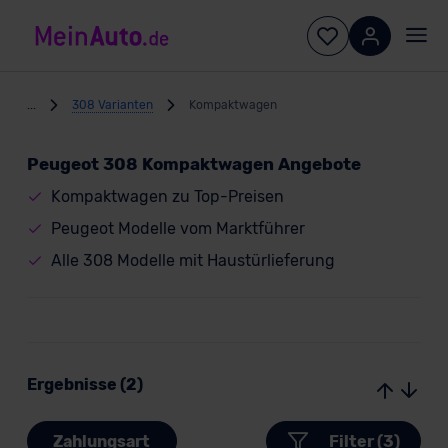
...
308 Varianten
Kompaktwagen
Peugeot 308 Kompaktwagen Angebote
Kompaktwagen zu Top-Preisen
Peugeot Modelle vom Marktführer
Alle 308 Modelle mit Haustürlieferung
Ergebnisse (2)
Zahlungsart
Filter (3)