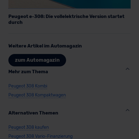
Peugeot e-308: Die vollelektrische Version startet
durch
Weitere Artikel im Automagazin
zum Automagazin
Mehr zum Thema
Peugeot 308 Kombi
Peugeot 308 Kompaktwagen
Alternativen Themen
Peugeot 308 kaufen
Peugeot 308 Vario-Finanzierung