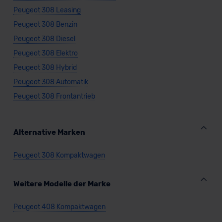
Peugeot 308 Leasing
Peugeot 308 Benzin
Peugeot 308 Diesel
Peugeot 308 Elektro
Peugeot 308 Hybrid
Peugeot 308 Automatik
Peugeot 308 Frontantrieb
Alternative Marken
Peugeot 308 Kompaktwagen
Weitere Modelle der Marke
Peugeot 408 Kompaktwagen