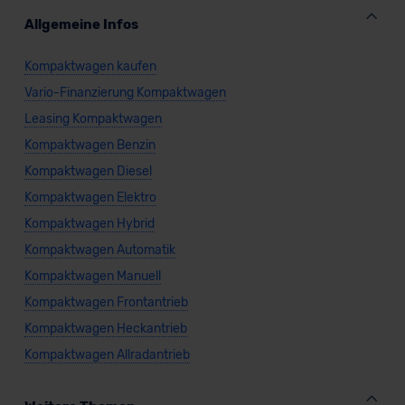
Allgemeine Infos
Kompaktwagen kaufen
Vario-Finanzierung Kompaktwagen
Leasing Kompaktwagen
Kompaktwagen Benzin
Kompaktwagen Diesel
Kompaktwagen Elektro
Kompaktwagen Hybrid
Kompaktwagen Automatik
Kompaktwagen Manuell
Kompaktwagen Frontantrieb
Kompaktwagen Heckantrieb
Kompaktwagen Allradantrieb