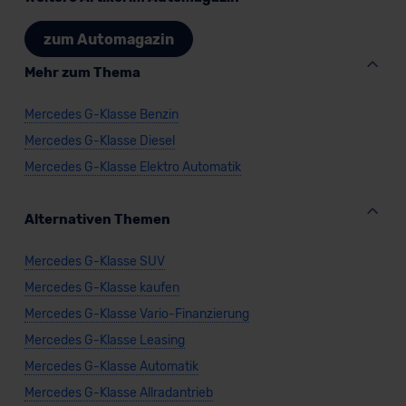
zum Automagazin
Mehr zum Thema
Mercedes G-Klasse Benzin
Mercedes G-Klasse Diesel
Mercedes G-Klasse Elektro Automatik
Alternativen Themen
Mercedes G-Klasse SUV
Mercedes G-Klasse kaufen
Mercedes G-Klasse Vario-Finanzierung
Mercedes G-Klasse Leasing
Mercedes G-Klasse Automatik
Mercedes G-Klasse Allradantrieb