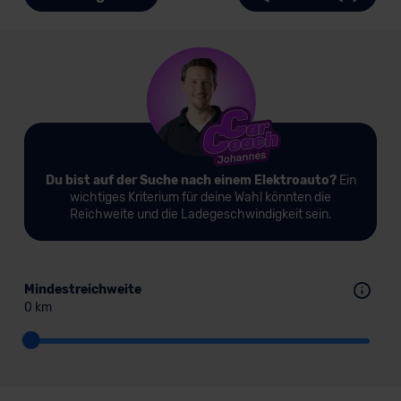
Du bist auf der Suche nach einem Elektroauto?
Ein
wichtiges Kriterium für deine Wahl könnten die
Reichweite und die Ladegeschwindigkeit sein.
Mindestreichweite
0 km