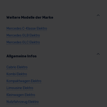
Weitere Modelle der Marke
Mercedes C-Klasse Elektro
Mercedes GLB Elektro
Mercedes GLC Elektro
Allgemeine Infos
Cabrio Elektro
Kombi Elektro
Kompaktwagen Elektro
Limousine Elektro
Kleinwagen Elektro
Nutzfahrzeug Elektro