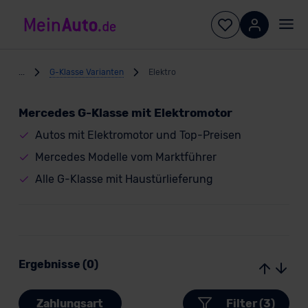
...
G-Klasse Varianten
Elektro
Mercedes G-Klasse mit Elektromotor
Autos mit Elektromotor und Top-Preisen
Mercedes Modelle vom Marktführer
Alle G-Klasse mit Haustürlieferung
Ergebnisse (0)
Zahlungsart
Filter (3)