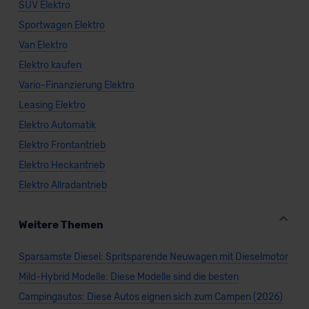
SUV Elektro
Sportwagen Elektro
Van Elektro
Elektro kaufen
Vario-Finanzierung Elektro
Leasing Elektro
Elektro Automatik
Elektro Frontantrieb
Elektro Heckantrieb
Elektro Allradantrieb
Weitere Themen
Sparsamste Diesel: Spritsparende Neuwagen mit Dieselmotor
Mild-Hybrid Modelle: Diese Modelle sind die besten
Campingautos: Diese Autos eignen sich zum Campen (2026)