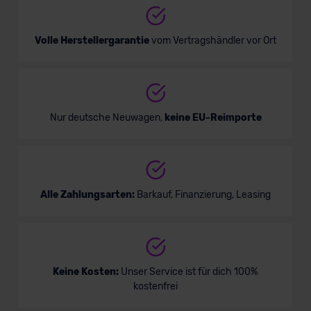
Volle Herstellergarantie
vom Vertragshändler vor Ort
Nur deutsche Neuwagen,
keine EU-Reimporte
Alle Zahlungsarten:
Barkauf, Finanzierung, Leasing
Keine Kosten:
Unser Service ist für dich 100%
kostenfrei