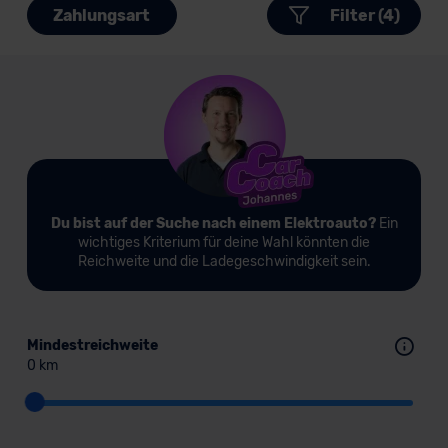
Zahlungsart
Filter (4)
Du bist auf der Suche nach einem Elektroauto?
Ein
wichtiges Kriterium für deine Wahl könnten die
Reichweite und die Ladegeschwindigkeit sein.
Mindestreichweite
0 km