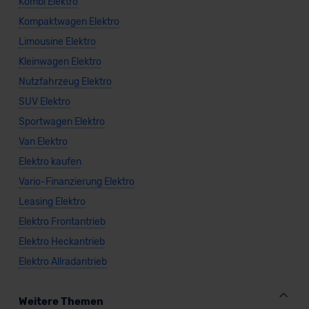
Kombi Elektro
Kompaktwagen Elektro
Limousine Elektro
Kleinwagen Elektro
Nutzfahrzeug Elektro
SUV Elektro
Sportwagen Elektro
Van Elektro
Elektro kaufen
Vario-Finanzierung Elektro
Leasing Elektro
Elektro Frontantrieb
Elektro Heckantrieb
Elektro Allradantrieb
Weitere Themen