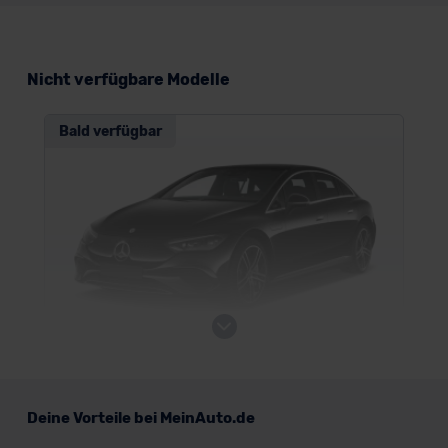
Nicht verfügbare Modelle
Bald verfügbar
Mercedes EQE
Deine Vorteile bei MeinAuto.de