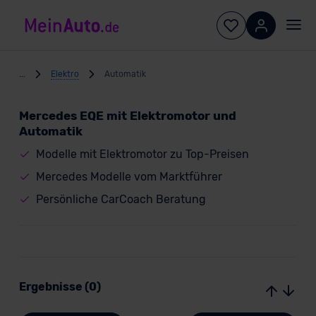
...
Elektro
Automatik
Mercedes EQE mit Elektromotor und
Automatik
Modelle mit Elektromotor zu Top-Preisen
Mercedes Modelle vom Marktführer
Persönliche CarCoach Beratung
Ergebnisse (0)