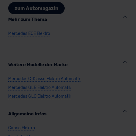
zum Automagazin
Mehr zum Thema
Mercedes EQE Elektro
Weitere Modelle der Marke
Mercedes C-Klasse Elektro Automatik
Mercedes GLB Elektro Automatik
Mercedes GLC Elektro Automatik
Allgemeine Infos
Cabrio Elektro