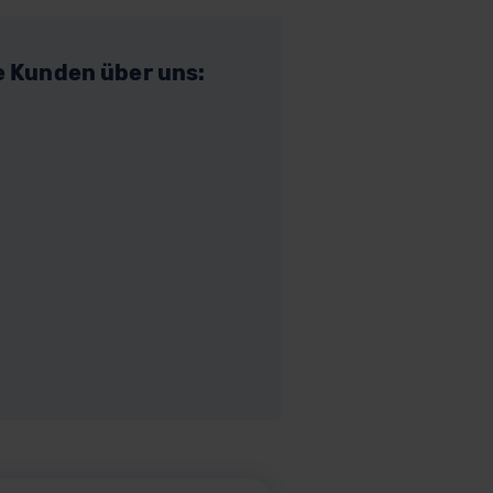
e Kunden über uns: