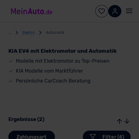
...
Elektro
Automatik
KIA EV4 mit Elektromotor und Automatik
Modelle mit Elektromotor zu Top-Preisen
KIA Modelle vom Marktführer
Persönliche CarCoach Beratung
Ergebnisse (2)
Zahlungsart
Filter (4)