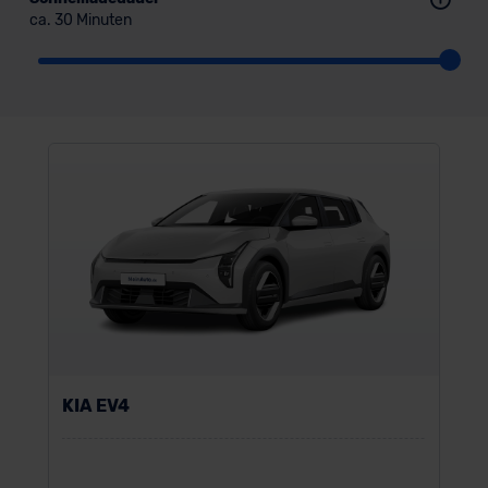
ca. 30 Minuten
KIA EV4