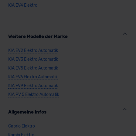
KIA EV4 Elektro
Weitere Modelle der Marke
KIA EV2 Elektro Automatik
KIA EV3 Elektro Automatik
KIA EV5 Elektro Automatik
KIA EV6 Elektro Automatik
KIA EV9 Elektro Automatik
KIA PV 5 Elektro Automatik
Allgemeine Infos
Cabrio Elektro
Kombi Elektro