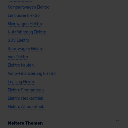
Kompaktwagen Elektro
Limousine Elektro
Kleinwagen Elektro
Nutzfahrzeug Elektro
SUV Elektro
Sportwagen Elektro
Van Elektro
Elektro kaufen
Vario-Finanzierung Elektro
Leasing Elektro
Elektro Frontantrieb
Elektro Heckantrieb
Elektro Allradantrieb
Weitere Themen