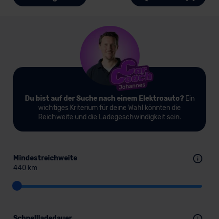
Du bist auf der Suche nach einem Elektroauto?
Ein
wichtiges Kriterium für deine Wahl könnten die
Reichweite und die Ladegeschwindigkeit sein.
Mindestreichweite
440 km
Schnellladedauer