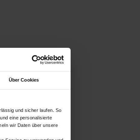
Über Cookies
ässig und sicher laufen. So
und eine personalisierte
eln wir Daten über unsere