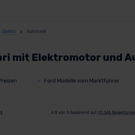
Elektro
Automatik
ri mit Elektromotor und 
Preisen
Ford Modelle vom Marktführer