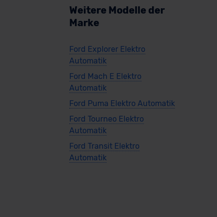
Weitere Modelle der
Marke
Ford Explorer Elektro
Automatik
Ford Mach E Elektro
Automatik
Ford Puma Elektro Automatik
Ford Tourneo Elektro
Automatik
Ford Transit Elektro
Automatik