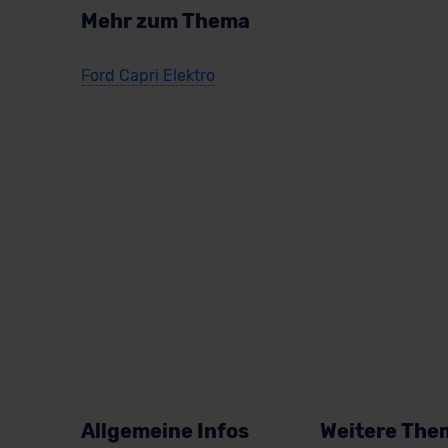
Mehr zum Thema
Ford Capri Elektro
Allgemeine Infos
Weitere The