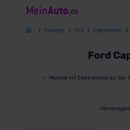
Neuwagen
Ford
Capri Varianten
Ford Cap
Modelle mit Elektromotor zu Top-