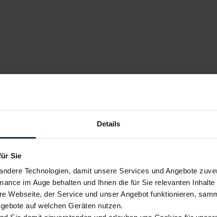
Details
für Sie
andere Technologien, damit unsere Services und Angebote zuverl
mance im Auge behalten und Ihnen die für Sie relevanten Inhalte 
e Webseite, der Service und unser Angebot funktionieren, samm
ngebote auf welchen Geräten nutzen.