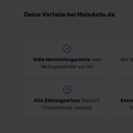
Deine Vorteile bei MeinAuto.de
Volle Herstellergarantie
vom
Nur 
Vertragshändler vor Ort
Alle Zahlungsarten:
Barkauf,
Kein
Finanzierung, Leasing
f