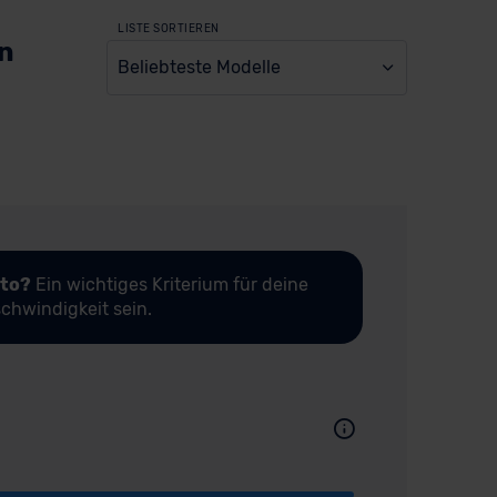
LISTE SORTIEREN
en
Beliebteste Modelle
uto?
Ein wichtiges Kriterium für deine
chwindigkeit sein.