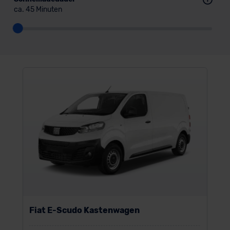
ca. 45 Minuten
Fiat E-Scudo Kastenwagen