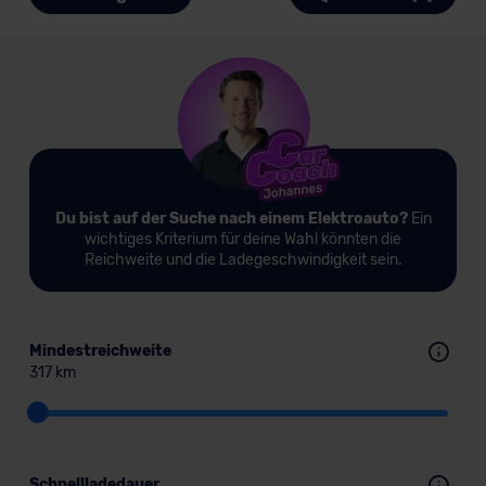
Du bist auf der Suche nach einem Elektroauto?
Ein
wichtiges Kriterium für deine Wahl könnten die
Reichweite und die Ladegeschwindigkeit sein.
Mindestreichweite
317 km
Schnellladedauer