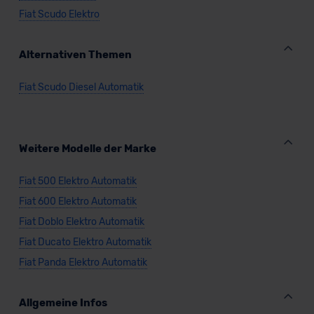
Fiat Scudo Elektro
Datenschutzerklärung
|
Impressum
Alternativen Themen
Fiat Scudo Diesel Automatik
Weitere Modelle der Marke
Fiat 500 Elektro Automatik
Fiat 600 Elektro Automatik
Fiat Doblo Elektro Automatik
Fiat Ducato Elektro Automatik
Fiat Panda Elektro Automatik
Allgemeine Infos