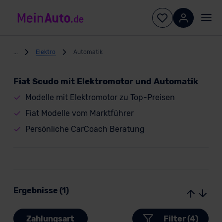
...
Elektro
Automatik
Fiat Scudo mit Elektromotor und Automatik
Modelle mit Elektromotor zu Top-Preisen
Fiat Modelle vom Marktführer
Persönliche CarCoach Beratung
Ergebnisse (1)
Zahlungsart
Filter (4)