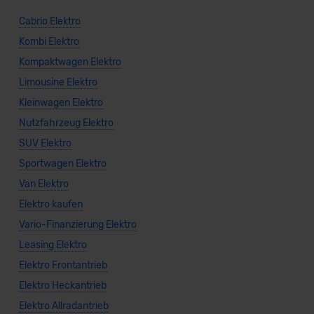
Cabrio Elektro
Kombi Elektro
Kompaktwagen Elektro
Limousine Elektro
Kleinwagen Elektro
Nutzfahrzeug Elektro
SUV Elektro
Sportwagen Elektro
Van Elektro
Elektro kaufen
Vario-Finanzierung Elektro
Leasing Elektro
Elektro Frontantrieb
Elektro Heckantrieb
Elektro Allradantrieb