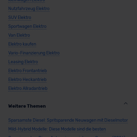
Nutzfahrzeug Elektro
SUV Elektro
Sportwagen Elektro
Van Elektro
Elektro kaufen
Vario-Finanzierung Elektro
Leasing Elektro
Elektro Frontantrieb
Elektro Heckantrieb
Elektro Allradantrieb
Weitere Themen
Sparsamste Diesel: Spritsparende Neuwagen mit Dieselmotor
Mild-Hybrid Modelle: Diese Modelle sind die besten