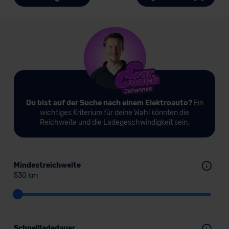
Du bist auf der Suche nach einem Elektroauto?
Ein
wichtiges Kriterium für deine Wahl könnten die
Reichweite und die Ladegeschwindigkeit sein.
Mindestreichweite
530 km
Schnellladedauer