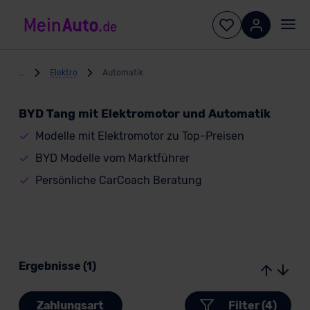
...
Elektro
Automatik
BYD Tang mit Elektromotor und Automatik
Modelle mit Elektromotor zu Top-Preisen
BYD Modelle vom Marktführer
Persönliche CarCoach Beratung
Ergebnisse (1)
Zahlungsart
Filter (4)