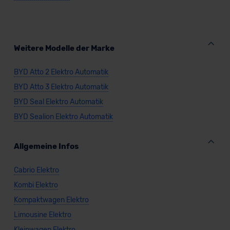
Datenschutzerklärung
|
Impressum
Weitere Modelle der Marke
BYD Atto 2 Elektro Automatik
BYD Atto 3 Elektro Automatik
BYD Seal Elektro Automatik
BYD Sealion Elektro Automatik
Allgemeine Infos
Cabrio Elektro
Kombi Elektro
Kompaktwagen Elektro
Limousine Elektro
Kleinwagen Elektro