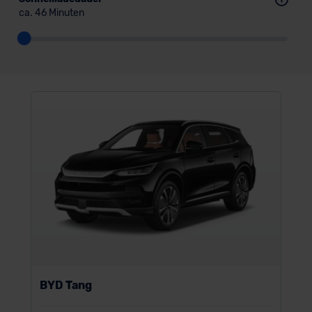
ca. 46 Minuten
BYD Tang