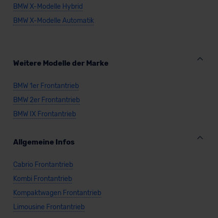
BMW X-Modelle Hybrid
BMW X-Modelle Automatik
Weitere Modelle der Marke
BMW 1er Frontantrieb
BMW 2er Frontantrieb
BMW IX Frontantrieb
Allgemeine Infos
Cabrio Frontantrieb
Kombi Frontantrieb
Kompaktwagen Frontantrieb
Limousine Frontantrieb