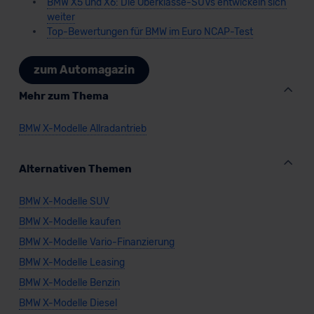
BMW X5 und X6: Die Oberklasse-SUVs entwickeln sich
weiter
Top-Bewertungen für BMW im Euro NCAP-Test
zum Automagazin
Mehr zum Thema
BMW X-Modelle Allradantrieb
Alternativen Themen
BMW X-Modelle SUV
BMW X-Modelle kaufen
BMW X-Modelle Vario-Finanzierung
BMW X-Modelle Leasing
BMW X-Modelle Benzin
BMW X-Modelle Diesel