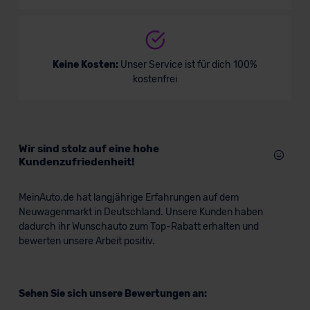
Keine Kosten:
Unser Service ist für dich 100%
kostenfrei
Wir sind stolz auf eine hohe
Kundenzufriedenheit!
MeinAuto.de hat langjährige Erfahrungen auf dem
Neuwagenmarkt in Deutschland. Unsere Kunden haben
dadurch ihr Wunschauto zum Top-Rabatt erhalten und
bewerten unsere Arbeit positiv.
Sehen Sie sich unsere Bewertungen an: