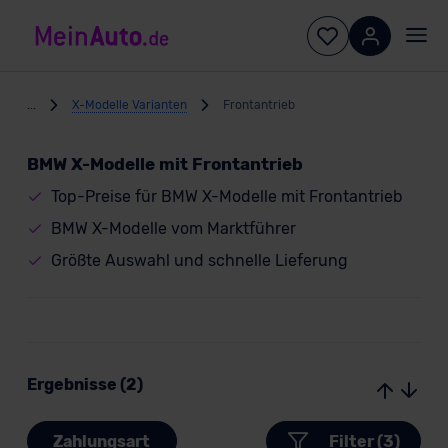
...
X-Modelle Varianten
Frontantrieb
BMW X-Modelle mit Frontantrieb
Top-Preise für BMW X-Modelle mit Frontantrieb
BMW X-Modelle vom Marktführer
Größte Auswahl und schnelle Lieferung
Ergebnisse (2)
Zahlungsart
Filter (3)