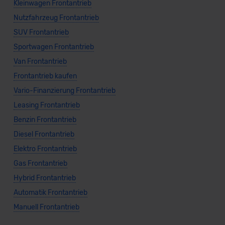
Kleinwagen Frontantrieb
Nutzfahrzeug Frontantrieb
SUV Frontantrieb
Sportwagen Frontantrieb
Van Frontantrieb
Frontantrieb kaufen
Vario-Finanzierung Frontantrieb
Leasing Frontantrieb
Benzin Frontantrieb
Diesel Frontantrieb
Elektro Frontantrieb
Gas Frontantrieb
Hybrid Frontantrieb
Automatik Frontantrieb
Manuell Frontantrieb