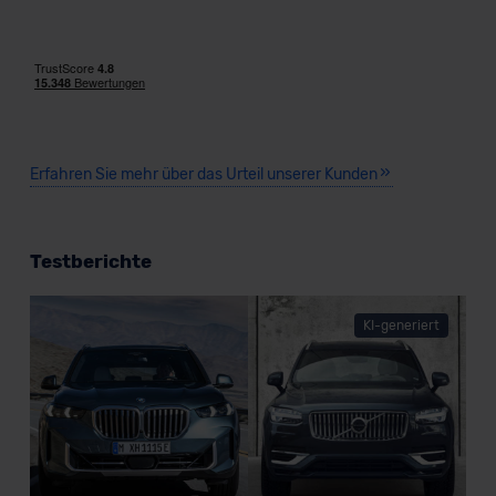
Erfahren Sie mehr über das Urteil unserer Kunden
Testberichte
KI-generiert