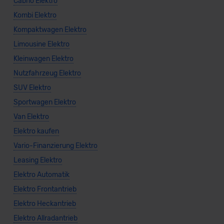
Cabrio Elektro
Kombi Elektro
Kompaktwagen Elektro
Limousine Elektro
Kleinwagen Elektro
Nutzfahrzeug Elektro
SUV Elektro
Sportwagen Elektro
Van Elektro
Elektro kaufen
Vario-Finanzierung Elektro
Leasing Elektro
Elektro Automatik
Elektro Frontantrieb
Elektro Heckantrieb
Elektro Allradantrieb