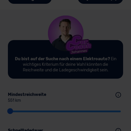
Du bist auf der Suche nach einem Elektroauto?
Ein
wichtiges Kriterium für deine Wahl könnten die
Reichweite und die Ladegeschwindigkeit sein.
Mindestreichweite
551 km
Schnellladedauer