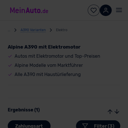
...
A390 Varianten
Elektro
Alpine A390 mit Elektromotor
Autos mit Elektromotor und Top-Preisen
Alpine Modelle vom Marktführer
Alle A390 mit Haustürlieferung
Ergebnisse (1)
Zahlungsart
Filter (3)