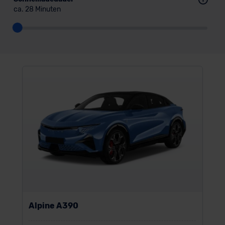
ca. 28 Minuten
Alpine A390