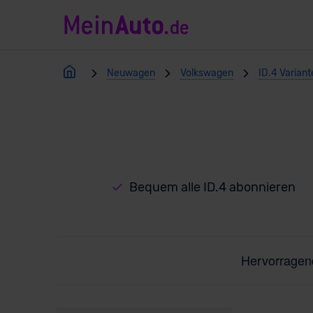
Neuwagen
Volkswagen
ID.4 Variant
Bequem alle ID.4 abonnieren