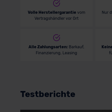
Volle Herstellergarantie
vom
Nur 
Vertragshändler vor Ort
Alle Zahlungsarten:
Barkauf,
Kein
Finanzierung, Leasing
f
Testberichte