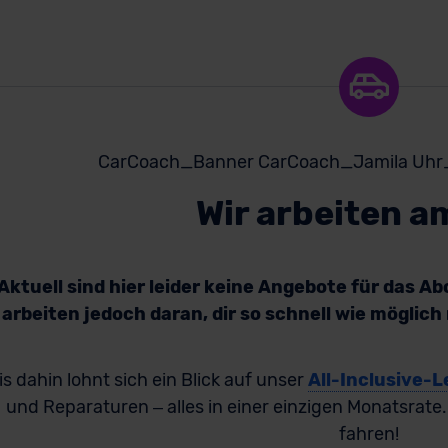
Wir arbeiten a
Aktuell sind hier leider keine Angebote für das A
arbeiten jedoch daran, dir so schnell wie möglic
is dahin lohnt sich ein Blick auf unser
All-Inclusive-L
und Reparaturen – alles in einer einzigen Monatsrate
fahren!