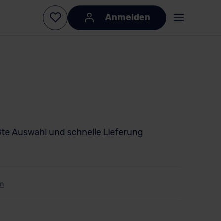
Anmelden
te Auswahl und schnelle Lieferung