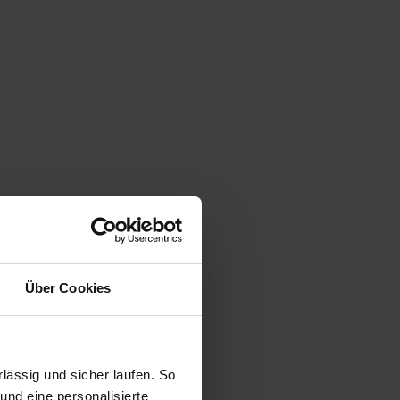
Über Cookies
ässig und sicher laufen. So
und eine personalisierte