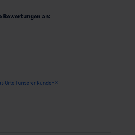
re Bewertungen an:
as Urteil unserer Kunden