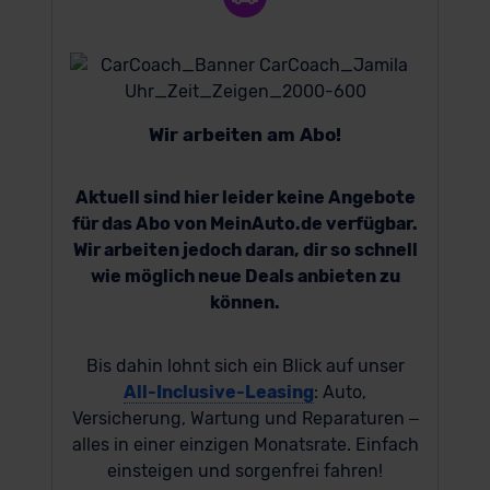
Wir arbeiten am Abo!
Aktuell sind hier leider keine Angebote
für das Abo von MeinAuto.de verfügbar.
Wir arbeiten jedoch daran, dir so schnell
wie möglich neue Deals anbieten zu
können.
Bis dahin lohnt sich ein Blick auf unser
All-Inclusive-Leasing
: Auto,
Versicherung, Wartung und Reparaturen –
alles in einer einzigen Monatsrate. Einfach
einsteigen und sorgenfrei fahren!