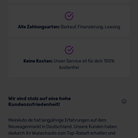
Alle Zahlungsarten:
Barkauf, Finanzierung, Leasing
Keine Kosten:
Unser Service ist für dich 100%
kostenfrei
Wir sind stolz auf eine hohe
Kundenzufriedenheit!
MeinAuto.de hat langjährige Erfahrungen auf dem
Neuwagenmarkt in Deutschland. Unsere Kunden haben
dadurch ihr Wunschauto zum Top-Rabatt erhalten und