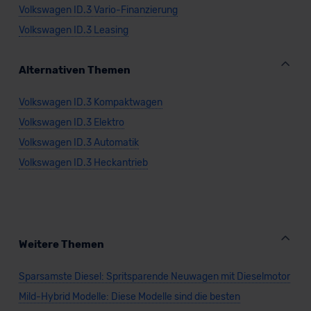
Volkswagen ID.3 Vario-Finanzierung
Volkswagen ID.3 Leasing
Alternativen Themen
Volkswagen ID.3 Kompaktwagen
Volkswagen ID.3 Elektro
Volkswagen ID.3 Automatik
Volkswagen ID.3 Heckantrieb
Weitere Themen
Sparsamste Diesel: Spritsparende Neuwagen mit Dieselmotor
Mild-Hybrid Modelle: Diese Modelle sind die besten