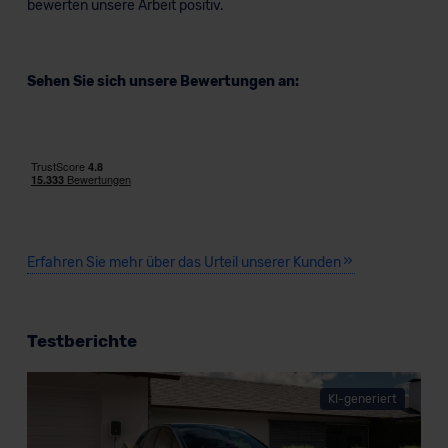
bewerten unsere Arbeit positiv.
Sehen Sie sich unsere Bewertungen an:
Erfahren Sie mehr über das Urteil unserer Kunden
Testberichte
KI-generiert