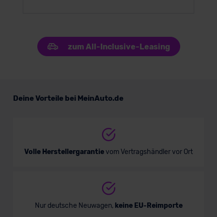
zum All-Inclusive-Leasing
Deine Vorteile bei MeinAuto.de
Volle Herstellergarantie
vom Vertragshändler vor Ort
Nur deutsche Neuwagen,
keine EU-Reimporte