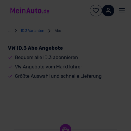
...
ID.3 Varianten
Abo
VW ID.3 Abo Angebote
Bequem alle ID.3 abonnieren
VW Angebote vom Marktführer
Größte Auswahl und schnelle Lieferung