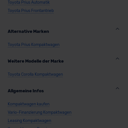
Toyota Prius Automatik
Toyota Prius Frontantrieb
Alternative Marken
Toyota Prius Kompaktwagen
Weitere Modelle der Marke
Toyota Corolla Kompaktwagen
Allgemeine Infos
Kompaktwagen kaufen
Vario-Finanzierung Kompaktwagen
Leasing Kompaktwagen