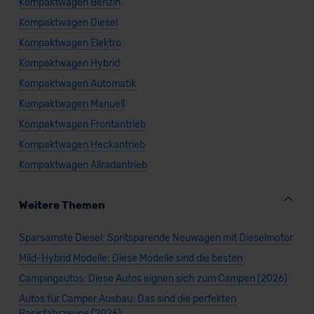
Kompaktwagen Benzin
Kompaktwagen Diesel
Kompaktwagen Elektro
Kompaktwagen Hybrid
Kompaktwagen Automatik
Kompaktwagen Manuell
Kompaktwagen Frontantrieb
Kompaktwagen Heckantrieb
Kompaktwagen Allradantrieb
Weitere Themen
Sparsamste Diesel: Spritsparende Neuwagen mit Dieselmotor
Mild-Hybrid Modelle: Diese Modelle sind die besten
Campingautos: Diese Autos eignen sich zum Campen (2026)
Autos für Camper Ausbau: Das sind die perfekten
Basisfahrzeuge (2026)