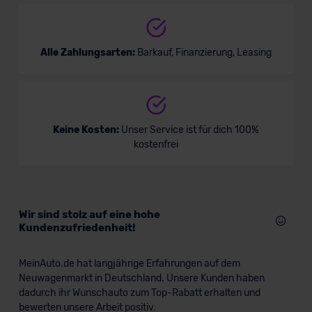
Alle Zahlungsarten:
Barkauf, Finanzierung, Leasing
Keine Kosten:
Unser Service ist für dich 100%
kostenfrei
Wir sind stolz auf eine hohe
Kundenzufriedenheit!
MeinAuto.de hat langjährige Erfahrungen auf dem
Neuwagenmarkt in Deutschland. Unsere Kunden haben
dadurch ihr Wunschauto zum Top-Rabatt erhalten und
bewerten unsere Arbeit positiv.