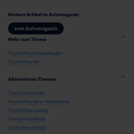
Weitere Artikel im Automagazin
zum Automagazin
Mehr zum Thema
Toyota Prius Kompaktwagen
Toyota Prius Van
Alternativen Themen
Toyota Prius kaufen
Toyota Prius Vario-Finanzierung
Toyota Prius Leasing
Toyota Prius Benzin
Toyota Prius Hybrid