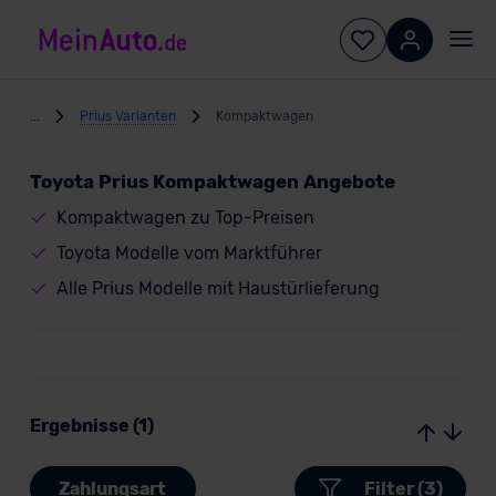
...
Prius Varianten
Kompaktwagen
Toyota Prius Kompaktwagen Angebote
Kompaktwagen zu Top-Preisen
Toyota Modelle vom Marktführer
Alle Prius Modelle mit Haustürlieferung
Ergebnisse (1)
Zahlungsart
Filter (3)