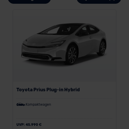
Toyota Prius Plug-in Hybrid
Kompaktwagen
UVP:
45.990 €