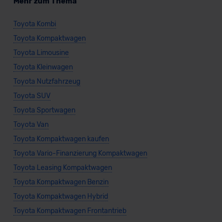
Mehr zum Thema
Toyota Kombi
Toyota Kompaktwagen
Toyota Limousine
Toyota Kleinwagen
Toyota Nutzfahrzeug
Toyota SUV
Toyota Sportwagen
Toyota Van
Toyota Kompaktwagen kaufen
Toyota Vario-Finanzierung Kompaktwagen
Toyota Leasing Kompaktwagen
Toyota Kompaktwagen Benzin
Toyota Kompaktwagen Hybrid
Toyota Kompaktwagen Frontantrieb