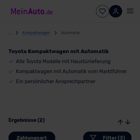
...
Kompaktwagen
Automatik
Toyota Kompaktwagen mit Automatik
Alle Toyota Modelle mit Haustürlieferung
Kompaktwagen mit Automatik vom Marktführer
Ein persönlicher Ansprechpartner
Ergebnisse (2)
Zahlungsart
Filter (3)