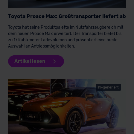
Toyota Proace Max: Großtransporter liefert ab
Toyota hat seine Produktpalette im Nutzfahrzeugbereich mit
dem neuen Proace Max erweitert. Der Transporter bietet bis
zu 17 Kubikmeter Ladevolumen und präsentiert eine breite
Auswahl an Antriebsmöglichkeiten.
Artikel lesen
KI-generiert