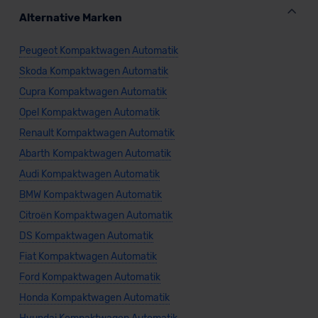
Alternative Marken
Peugeot Kompaktwagen Automatik
Skoda Kompaktwagen Automatik
Cupra Kompaktwagen Automatik
Opel Kompaktwagen Automatik
Renault Kompaktwagen Automatik
Abarth Kompaktwagen Automatik
Audi Kompaktwagen Automatik
BMW Kompaktwagen Automatik
Citroën Kompaktwagen Automatik
DS Kompaktwagen Automatik
Fiat Kompaktwagen Automatik
Ford Kompaktwagen Automatik
Honda Kompaktwagen Automatik