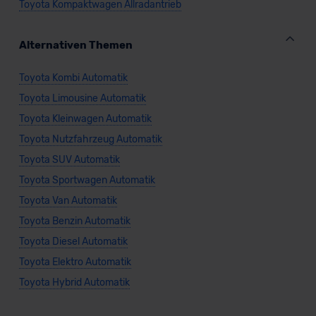
Toyota Kompaktwagen Allradantrieb
Alternativen Themen
Toyota Kombi Automatik
Toyota Limousine Automatik
Toyota Kleinwagen Automatik
Toyota Nutzfahrzeug Automatik
Toyota SUV Automatik
Toyota Sportwagen Automatik
Toyota Van Automatik
Toyota Benzin Automatik
Toyota Diesel Automatik
Toyota Elektro Automatik
Toyota Hybrid Automatik