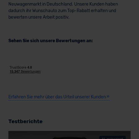
Neuwagenmarkt in Deutschland. Unsere Kunden haben
dadurch ihr Wunschauto zum Top-Rabatt erhalten und
bewerten unsere Arbeit positiv.
Sehen Sie sich unsere Bewertungen an:
Erfahren Sie mehr über das Urteil unserer Kunden
Testberichte