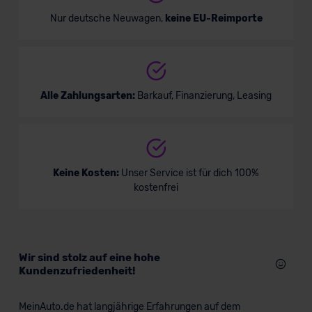
Nur deutsche Neuwagen,
keine EU-Reimporte
Alle Zahlungsarten:
Barkauf, Finanzierung, Leasing
Keine Kosten:
Unser Service ist für dich 100%
kostenfrei
Wir sind stolz auf eine hohe
Kundenzufriedenheit!
MeinAuto.de hat langjährige Erfahrungen auf dem