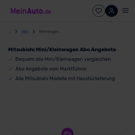
...
Abo
Kleinwagen
Mitsubishi Mini/Kleinwagen Abo Angebote
Bequem alle Mini/Kleinwagen vergleichen
Abo Angebote vom Marktführer
Alle Mitsubishi Modelle mit Haustürlieferung