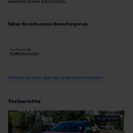
bewerten unsere Arbeit positiv.
Sehen Sie sich unsere Bewertungen an:
Erfahren Sie mehr über das Urteil unserer Kunden
Testberichte
KI-generiert