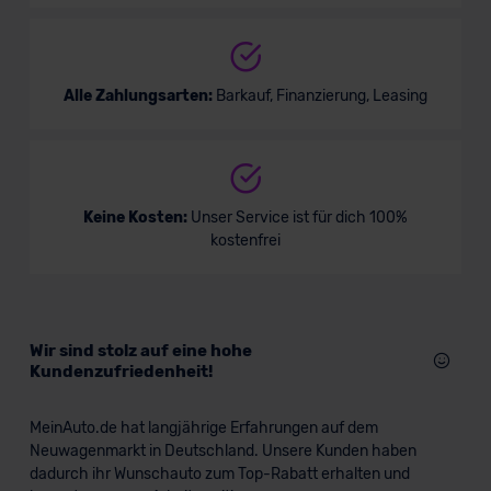
Alle Zahlungsarten:
Barkauf, Finanzierung, Leasing
Keine Kosten:
Unser Service ist für dich 100%
kostenfrei
Wir sind stolz auf eine hohe
Kundenzufriedenheit!
MeinAuto.de hat langjährige Erfahrungen auf dem
Neuwagenmarkt in Deutschland. Unsere Kunden haben
dadurch ihr Wunschauto zum Top-Rabatt erhalten und