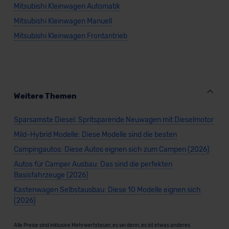
Mitsubishi Kleinwagen Automatik
Mitsubishi Kleinwagen Manuell
Mitsubishi Kleinwagen Frontantrieb
Weitere Themen
Sparsamste Diesel: Spritsparende Neuwagen mit Dieselmotor
Mild-Hybrid Modelle: Diese Modelle sind die besten
Campingautos: Diese Autos eignen sich zum Campen (2026)
Autos für Camper Ausbau: Das sind die perfekten
Basisfahrzeuge (2026)
Kastenwagen Selbstausbau: Diese 10 Modelle eignen sich
(2026)
Alle Preise sind inklusive Mehrwertsteuer, es sei denn, es ist etwas anderes