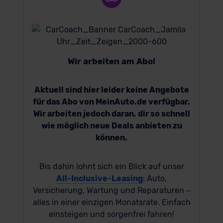
Wir arbeiten am Abo!
Aktuell sind hier leider keine Angebote
für das Abo von MeinAuto.de verfügbar.
Wir arbeiten jedoch daran, dir so schnell
wie möglich neue Deals anbieten zu
können.
Bis dahin lohnt sich ein Blick auf unser
All-Inclusive-Leasing
: Auto,
Versicherung, Wartung und Reparaturen –
alles in einer einzigen Monatsrate. Einfach
einsteigen und sorgenfrei fahren!