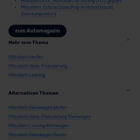
Mitsubishi ASX: Marktstart für Anfang 2023 geplant
Mitsubishi: Eclipse Cross Plug-in Hybrid knackt
Zulassungsrekord
zum Automagazin
Mehr zum Thema
Mitsubishi kaufen
Mitsubishi Vario-Finanzierung
Mitsubishi Leasing
Alternativen Themen
Mitsubishi Kleinwagen kaufen
Mitsubishi Vario-Finanzierung Kleinwagen
Mitsubishi Leasing Kleinwagen
Mitsubishi Kleinwagen Benzin