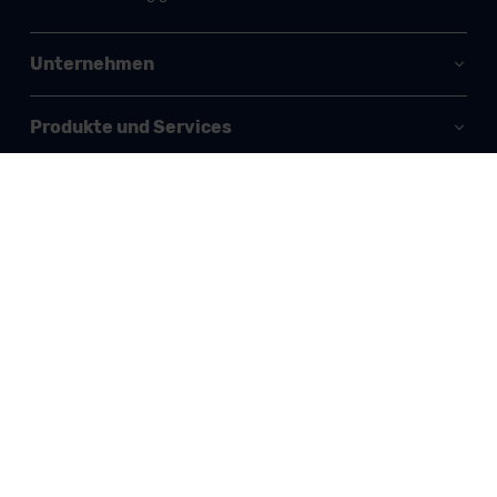
Unternehmen
Produkte und Services
Informationen