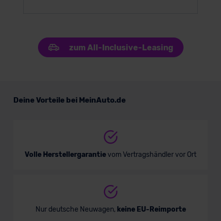
zum All-Inclusive-Leasing
Deine Vorteile bei MeinAuto.de
Volle Herstellergarantie
vom Vertragshändler vor Ort
Nur deutsche Neuwagen,
keine EU-Reimporte