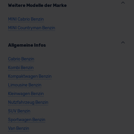
Weitere Modelle der Marke
MINI Cabrio Benzin
MINI Countryman Benzin
Allgemeine Infos
Cabrio Benzin
Kombi Benzin
Kompaktwagen Benzin
Limousine Benzin
Kleinwagen Benzin
Nutzfahrzeug Benzin
SUV Benzin
Sportwagen Benzin
Van Benzin