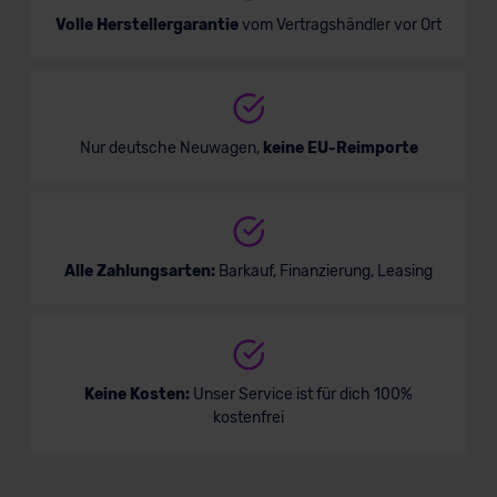
Volle Herstellergarantie
vom Vertragshändler vor Ort
Nur deutsche Neuwagen,
keine EU-Reimporte
Alle Zahlungsarten:
Barkauf, Finanzierung, Leasing
Keine Kosten:
Unser Service ist für dich 100%
kostenfrei