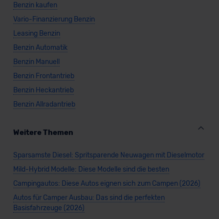
Benzin kaufen
Vario-Finanzierung Benzin
Leasing Benzin
Benzin Automatik
Benzin Manuell
Benzin Frontantrieb
Benzin Heckantrieb
Benzin Allradantrieb
Weitere Themen
Sparsamste Diesel: Spritsparende Neuwagen mit Dieselmotor
Mild-Hybrid Modelle: Diese Modelle sind die besten
Campingautos: Diese Autos eignen sich zum Campen (2026)
Autos für Camper Ausbau: Das sind die perfekten
Basisfahrzeuge (2026)