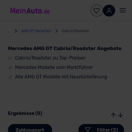
...
AMG GT Varianten
Cabrio/Roadster
Mercedes AMG GT Cabrio/Roadster Angebote
Cabrio/Roadster zu Top-Preisen
Mercedes Modelle vom Marktführer
Alle AMG GT Modelle mit Haustürlieferung
Ergebnisse (0)
Zahlungsart
Filter (3)