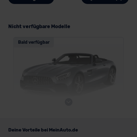
Nicht verfügbare Modelle
Bald verfügbar
Mercedes AMG GT Roadster
Deine Vorteile bei MeinAuto.de