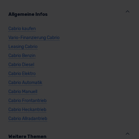
Allgemeine Infos
Cabrio kaufen
Vario-Finanzierung Cabrio
Leasing Cabrio
Cabrio Benzin
Cabrio Diesel
Cabrio Elektro
Cabrio Automatik
Cabrio Manuell
Cabrio Frontantrieb
Cabrio Heckantrieb
Cabrio Allradantrieb
Weitere Themen