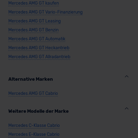
Datenschutzerklärung
|
Impressum
Mercedes AMG GT kaufen
Mercedes AMG GT Vario-Finanzierung
Mercedes AMG GT Leasing
Mercedes AMG GT Benzin
Mercedes AMG GT Automatik
Mercedes AMG GT Heckantrieb
Mercedes AMG GT Allradantrieb
Alternative Marken
Mercedes AMG GT Cabrio
Weitere Modelle der Marke
Mercedes C-Klasse Cabrio
Mercedes E-Klasse Cabrio