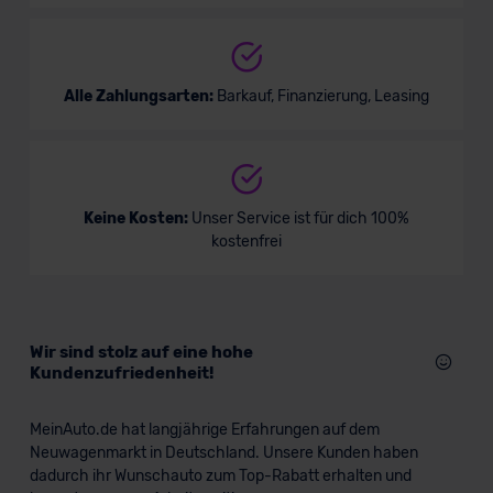
Alle Zahlungsarten:
Barkauf, Finanzierung, Leasing
Keine Kosten:
Unser Service ist für dich 100%
kostenfrei
Wir sind stolz auf eine hohe
Kundenzufriedenheit!
MeinAuto.de hat langjährige Erfahrungen auf dem
Neuwagenmarkt in Deutschland. Unsere Kunden haben
dadurch ihr Wunschauto zum Top-Rabatt erhalten und