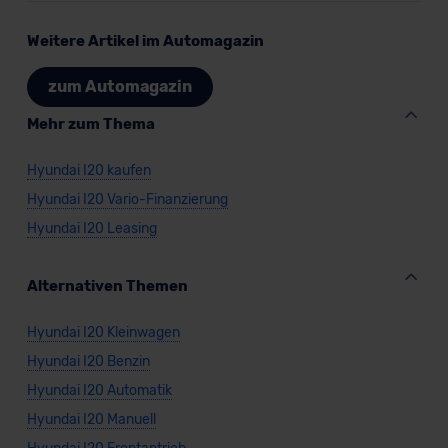
Weitere Artikel im Automagazin
zum Automagazin
Mehr zum Thema
Hyundai I20 kaufen
Hyundai I20 Vario-Finanzierung
Hyundai I20 Leasing
Alternativen Themen
Hyundai I20 Kleinwagen
Hyundai I20 Benzin
Hyundai I20 Automatik
Hyundai I20 Manuell