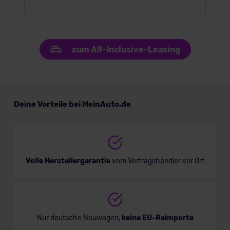
zum All-Inclusive-Leasing
Deine Vorteile bei MeinAuto.de
Volle Herstellergarantie
vom Vertragshändler vor Ort
Nur deutsche Neuwagen,
keine EU-Reimporte