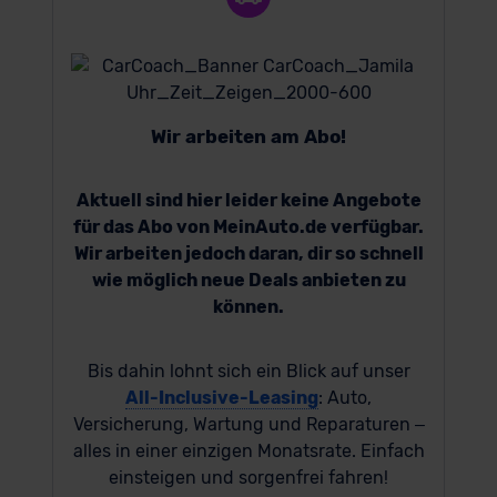
Wir arbeiten am Abo!
Aktuell sind hier leider keine Angebote
für das Abo von MeinAuto.de verfügbar.
Wir arbeiten jedoch daran, dir so schnell
wie möglich neue Deals anbieten zu
können.
Bis dahin lohnt sich ein Blick auf unser
All-Inclusive-Leasing
: Auto,
Versicherung, Wartung und Reparaturen –
alles in einer einzigen Monatsrate. Einfach
einsteigen und sorgenfrei fahren!