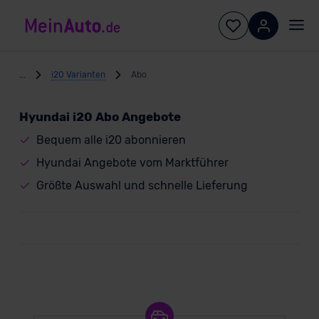
...
i20 Varianten
Abo
Hyundai i20 Abo Angebote
Bequem alle i20 abonnieren
Hyundai Angebote vom Marktführer
Größte Auswahl und schnelle Lieferung