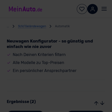
...
SUV/Geländewagen
Automatik
Neuwagen Konfigurator - so günstig und
einfach wie nie zuvor
Nach Deinen Kriterien filtern
Alle Modelle zu Top-Preisen
Ein persönlicher Ansprechpartner
Ergebnisse (2)