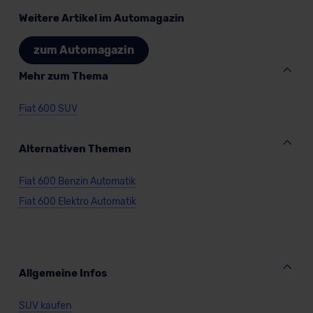
Weitere Artikel im Automagazin
zum Automagazin
Mehr zum Thema
Fiat 600 SUV
Alternativen Themen
Fiat 600 Benzin Automatik
Fiat 600 Elektro Automatik
Allgemeine Infos
SUV kaufen