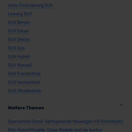
Vario-Finanzierung SUV
Leasing SUV
SUV Benzin
SUV Diesel
SUV Elektro
SUV Gas
SUV Hybrid
SUV Manuell
SUV Frontantrieb
SUV Heckantrieb
SUV Allradantrieb
Weitere Themen
Sparsamste Diesel: Spritsparende Neuwagen mit Dieselmotor
Mild-Hybrid Modelle: Diese Modelle sind die besten