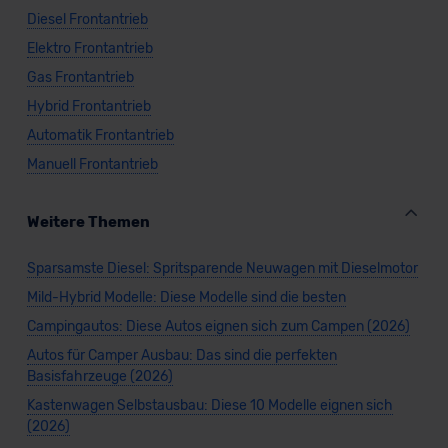
Diesel Frontantrieb
Elektro Frontantrieb
Gas Frontantrieb
Hybrid Frontantrieb
Automatik Frontantrieb
Manuell Frontantrieb
Weitere Themen
Sparsamste Diesel: Spritsparende Neuwagen mit Dieselmotor
Mild-Hybrid Modelle: Diese Modelle sind die besten
Campingautos: Diese Autos eignen sich zum Campen (2026)
Autos für Camper Ausbau: Das sind die perfekten
Basisfahrzeuge (2026)
Kastenwagen Selbstausbau: Diese 10 Modelle eignen sich
(2026)