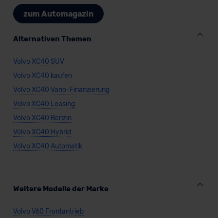
zum Automagazin
Alternativen Themen
Volvo XC40 SUV
Volvo XC40 kaufen
Volvo XC40 Vario-Finanzierung
Volvo XC40 Leasing
Volvo XC40 Benzin
Volvo XC40 Hybrid
Volvo XC40 Automatik
Weitere Modelle der Marke
Volvo V60 Frontantrieb