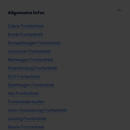
Allgemeine Infos
Cabrio Frontantrieb
Kombi Frontantrieb
Kompaktwagen Frontantrieb
Limousine Frontantrieb
Kleinwagen Frontantrieb
Nutzfahrzeug Frontantrieb
SUV Frontantrieb
Sportwagen Frontantrieb
Van Frontantrieb
Frontantrieb kaufen
Vario-Finanzierung Frontantrieb
Leasing Frontantrieb
Benzin Frontantrieb