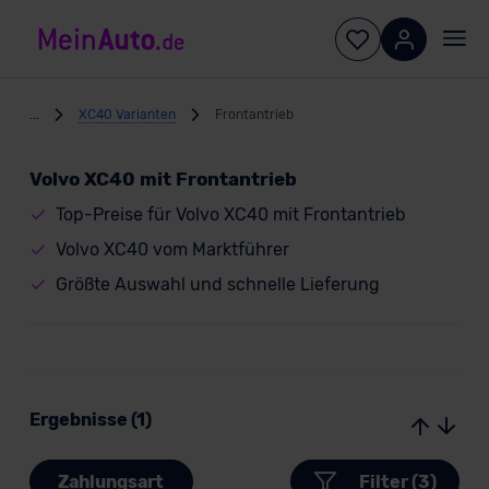
...
XC40 Varianten
Frontantrieb
Volvo XC40 mit Frontantrieb
Top-Preise für Volvo XC40 mit Frontantrieb
Volvo XC40 vom Marktführer
Größte Auswahl und schnelle Lieferung
Ergebnisse (1)
Zahlungsart
Filter (3)