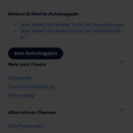
Weitere Artikel im Automagazin
Tesla: Model Y die Nummer 1 unter den Neuzulassungen
Tesla: Model Y und Model 3 führen US-Verkaufscharts
an
zum Automagazin
Mehr zum Thema
Tesla kaufen
Tesla Vario-Finanzierung
Tesla Leasing
Alternativen Themen
Tesla Privatkunden