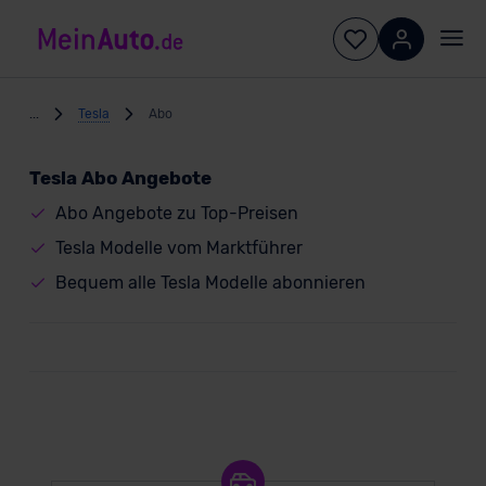
...
Tesla
Abo
Tesla Abo Angebote
Abo Angebote zu Top-Preisen
Tesla Modelle vom Marktführer
Bequem alle Tesla Modelle abonnieren