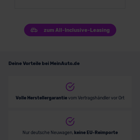
zum All-Inclusive-Leasing
Deine Vorteile bei MeinAuto.de
Volle Herstellergarantie
vom Vertragshändler vor Ort
Nur deutsche Neuwagen,
keine EU-Reimporte