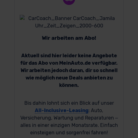
Wir arbeiten am Abo!
Aktuell sind hier leider keine Angebote
für das Abo von MeinAuto.de verfügbar.
Wir arbeiten jedoch daran, dir so schnell
wie möglich neue Deals anbieten zu
können.
Bis dahin lohnt sich ein Blick auf unser
All-Inclusive-Leasing
: Auto,
Versicherung, Wartung und Reparaturen –
alles in einer einzigen Monatsrate. Einfach
einsteigen und sorgenfrei fahren!