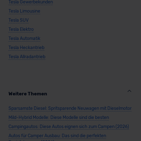
Tesla Gewerbekunden
Tesla Limousine
Tesla SUV
Tesla Elektro
Tesla Automatik
Tesla Heckantrieb
Tesla Allradantrieb
Weitere Themen
Sparsamste Diesel: Spritsparende Neuwagen mit Dieselmotor
Mild-Hybrid Modelle: Diese Modelle sind die besten
Campingautos: Diese Autos eignen sich zum Campen (2026)
Autos für Camper Ausbau: Das sind die perfekten