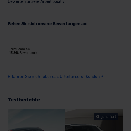
bewerten unsere Arbeit positiv.
Sehen Sie sich unsere Bewertungen an:
Erfahren Sie mehr über das Urteil unserer Kunden
Testberichte
KI-generiert