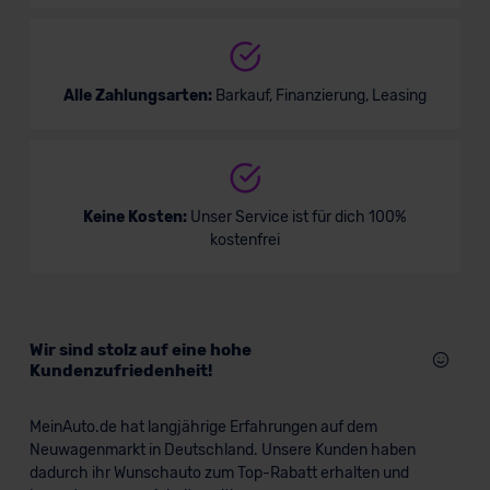
Alle Zahlungsarten:
Barkauf, Finanzierung, Leasing
Keine Kosten:
Unser Service ist für dich 100%
kostenfrei
Wir sind stolz auf eine hohe
Kundenzufriedenheit!
MeinAuto.de hat langjährige Erfahrungen auf dem
Neuwagenmarkt in Deutschland. Unsere Kunden haben
dadurch ihr Wunschauto zum Top-Rabatt erhalten und