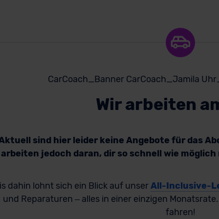
Wir arbeiten a
Aktuell sind hier leider keine Angebote für das A
arbeiten jedoch daran, dir so schnell wie möglic
is dahin lohnt sich ein Blick auf unser
All-Inclusive-L
und Reparaturen – alles in einer einzigen Monatsrate
fahren!