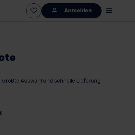
Anmelden
ote
Größte Auswahl und schnelle Lieferung