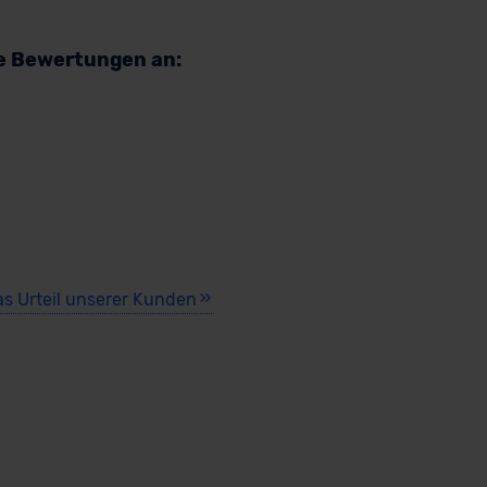
re Bewertungen an:
as Urteil unserer Kunden