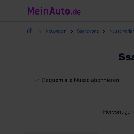
Neuwagen
Ssangyong
Musso Varia
Ss
Bequem alle Musso abonnieren