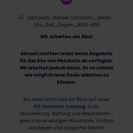
Wir arbeiten am Abo!
Aktuell sind hier leider keine Angebote
für das Abo von MeinAuto.de verfügbar.
Wir arbeiten jedoch daran, dir so schnell
wie möglich neue Deals anbieten zu
können.
Bis dahin lohnt sich ein Blick auf unser
All-Inclusive-Leasing
: Auto,
Versicherung, Wartung und Reparaturen –
alles in einer einzigen Monatsrate. Einfach
einsteigen und sorgenfrei fahren!