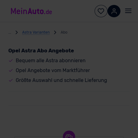
...
Astra Varianten
Abo
Opel Astra Abo Angebote
Bequem alle Astra abonnieren
Opel Angebote vom Marktführer
Größte Auswahl und schnelle Lieferung