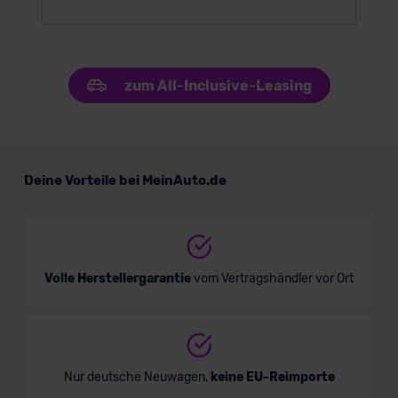
zum All-Inclusive-Leasing
Deine Vorteile bei MeinAuto.de
Volle Herstellergarantie
vom Vertragshändler vor Ort
Nur deutsche Neuwagen,
keine EU-Reimporte