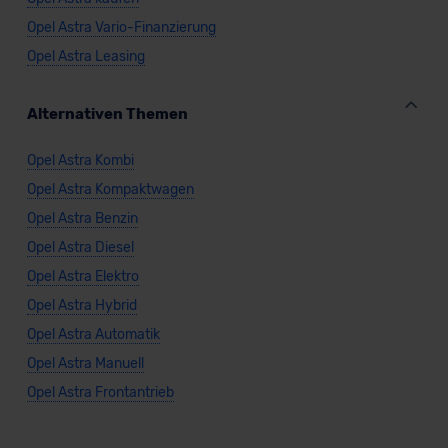
Opel Astra Vario-Finanzierung
Opel Astra Leasing
Alternativen Themen
Opel Astra Kombi
Opel Astra Kompaktwagen
Opel Astra Benzin
Opel Astra Diesel
Opel Astra Elektro
Opel Astra Hybrid
Opel Astra Automatik
Opel Astra Manuell
Opel Astra Frontantrieb