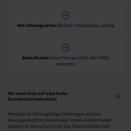
Alle Zahlungsarten:
Barkauf, Finanzierung, Leasing
Keine Kosten:
Unser Service ist für dich 100%
kostenfrei
Wir sind stolz auf eine hohe
Kundenzufriedenheit!
MeinAuto.de hat langjährige Erfahrungen auf dem
Neuwagenmarkt in Deutschland. Unsere Kunden haben
dadurch ihr Wunschauto zum Top-Rabatt erhalten und