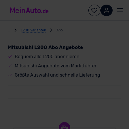
...
L200 Varianten
Abo
Mitsubishi L200 Abo Angebote
Bequem alle L200 abonnieren
Mitsubishi Angebote vom Marktführer
Größte Auswahl und schnelle Lieferung