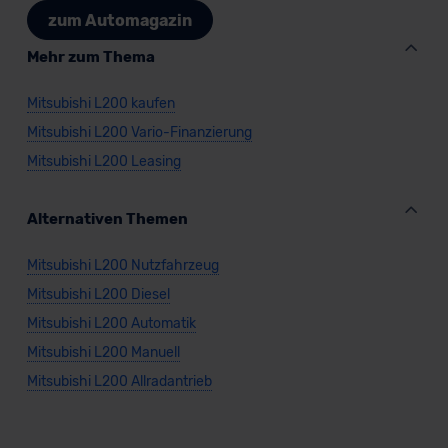
zum Automagazin
datenschutz@meinauto.de anfordern.
Mehr zum Thema
Datenschutzerklärung
|
Impressum
Mitsubishi L200 kaufen
Mitsubishi L200 Vario-Finanzierung
Mitsubishi L200 Leasing
Alternativen Themen
Mitsubishi L200 Nutzfahrzeug
Mitsubishi L200 Diesel
Mitsubishi L200 Automatik
Mitsubishi L200 Manuell
Mitsubishi L200 Allradantrieb