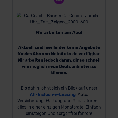
Wir arbeiten am Abo!
Aktuell sind hier leider keine Angebote
für das Abo von MeinAuto.de verfügbar.
Wir arbeiten jedoch daran, dir so schnell
wie möglich neue Deals anbieten zu
können.
Bis dahin lohnt sich ein Blick auf unser
All-Inclusive-Leasing
: Auto,
Versicherung, Wartung und Reparaturen –
alles in einer einzigen Monatsrate. Einfach
einsteigen und sorgenfrei fahren!