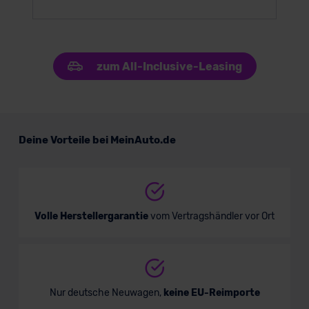
zum All-Inclusive-Leasing
Deine Vorteile bei MeinAuto.de
Volle Herstellergarantie
vom Vertragshändler vor Ort
Nur deutsche Neuwagen,
keine EU-Reimporte