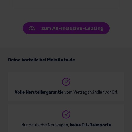
zum All-Inclusive-Leasing
Deine Vorteile bei MeinAuto.de
Volle Herstellergarantie
vom Vertragshändler vor Ort
Nur deutsche Neuwagen,
keine EU-Reimporte