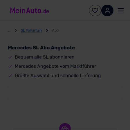
...
SL Varianten
Abo
Mercedes SL Abo Angebote
Bequem alle SL abonnieren
Mercedes Angebote vom Marktführer
Größte Auswahl und schnelle Lieferung