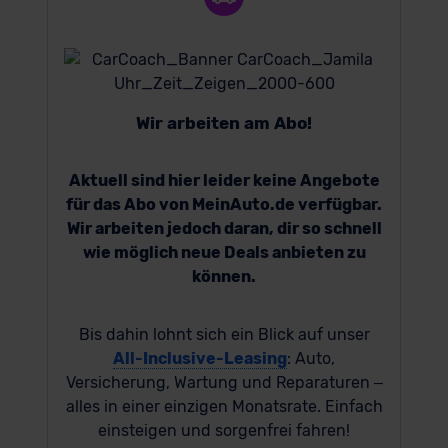
Wir arbeiten am Abo!
Aktuell sind hier leider keine Angebote
für das Abo von MeinAuto.de verfügbar.
Wir arbeiten jedoch daran, dir so schnell
wie möglich neue Deals anbieten zu
können.
Bis dahin lohnt sich ein Blick auf unser
All-Inclusive-Leasing
: Auto,
Versicherung, Wartung und Reparaturen –
alles in einer einzigen Monatsrate. Einfach
einsteigen und sorgenfrei fahren!