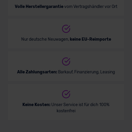
Volle Herstellergarantie
vom Vertragshändler vor Ort
Nur deutsche Neuwagen,
keine EU-Reimporte
Alle Zahlungsarten:
Barkauf, Finanzierung, Leasing
Keine Kosten:
Unser Service ist für dich 100%
kostenfrei