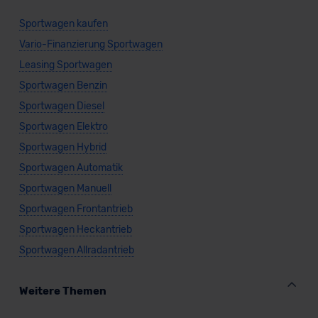
Sportwagen kaufen
Vario-Finanzierung Sportwagen
Leasing Sportwagen
Sportwagen Benzin
Sportwagen Diesel
Sportwagen Elektro
Sportwagen Hybrid
Sportwagen Automatik
Sportwagen Manuell
Sportwagen Frontantrieb
Sportwagen Heckantrieb
Sportwagen Allradantrieb
Weitere Themen