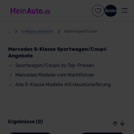
Anmelden
...
S-Klasse Varianten
Sportwagen/Coupé
Mercedes S-Klasse Sportwagen/Coupé
Angebote
Sportwagen/Coupé zu Top-Preisen
Mercedes Modelle vom Marktführer
Alle S-Klasse Modelle mit Haustürlieferung
Ergebnisse (0)