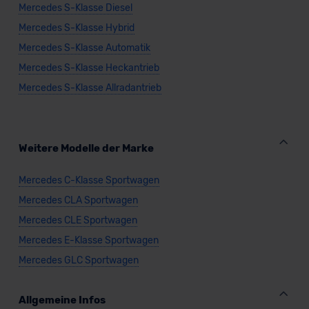
Mercedes S-Klasse Diesel
Mercedes S-Klasse Hybrid
Mercedes S-Klasse Automatik
Mercedes S-Klasse Heckantrieb
Mercedes S-Klasse Allradantrieb
Weitere Modelle der Marke
Mercedes C-Klasse Sportwagen
Mercedes CLA Sportwagen
Mercedes CLE Sportwagen
Mercedes E-Klasse Sportwagen
Mercedes GLC Sportwagen
Allgemeine Infos