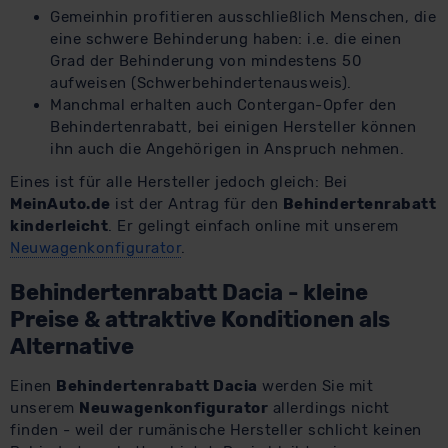
Gemeinhin profitieren ausschließlich Menschen, die
eine schwere Behinderung haben: i.e. die einen
Grad der Behinderung von mindestens 50
aufweisen (Schwerbehindertenausweis).
Manchmal erhalten auch Contergan-Opfer den
Behindertenrabatt, bei einigen Hersteller können
ihn auch die Angehörigen in Anspruch nehmen.
Eines ist für alle Hersteller jedoch gleich: Bei
MeinAuto.de
ist der Antrag für den
Behindertenrabatt
kinderleicht
. Er gelingt einfach online mit unserem
Neuwagenkonfigurator
.
Behindertenrabatt Dacia - kleine
Preise & attraktive Konditionen als
Alternative
Einen
Behindertenrabatt Dacia
werden Sie mit
unserem
Neuwagenkonfigurator
allerdings nicht
finden - weil der rumänische Hersteller schlicht keinen