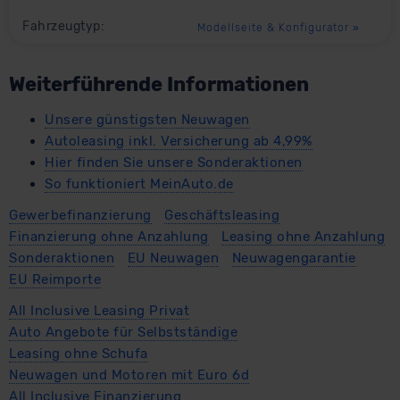
Fahrzeugtyp:
Modellseite & Konfigurator
»
Weiterführende Informationen
Unsere günstigsten Neuwagen
Autoleasing inkl. Versicherung ab 4,99%
Hier finden Sie unsere Sonderaktionen
So funktioniert MeinAuto.de
Gewerbefinanzierung
Geschäftsleasing
Finanzierung ohne Anzahlung
Leasing ohne Anzahlung
Sonderaktionen
EU Neuwagen
Neuwagengarantie
EU Reimporte
All Inclusive Leasing Privat
Auto Angebote für Selbstständige
Leasing ohne Schufa
Neuwagen und Motoren mit Euro 6d
All Inclusive Finanzierung