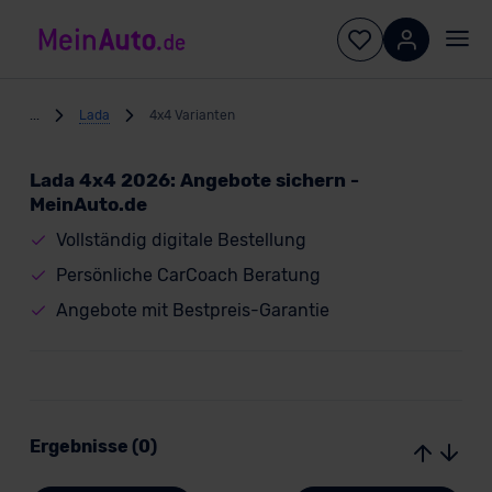
...
Lada
4x4 Varianten
Lada 4x4 2026: Angebote sichern -
MeinAuto.de
Vollständig digitale Bestellung
Persönliche CarCoach Beratung
Angebote mit Bestpreis-Garantie
Ergebnisse (0)