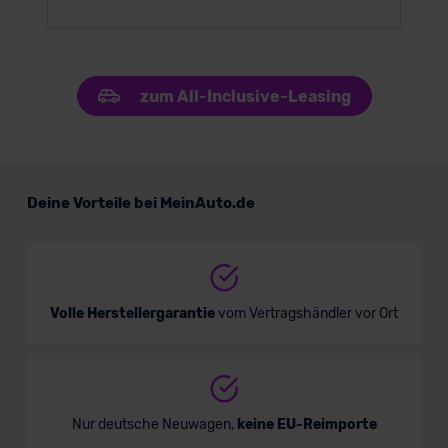
zum All-Inclusive-Leasing
Deine Vorteile bei MeinAuto.de
Volle Herstellergarantie
vom Vertragshändler vor Ort
Nur deutsche Neuwagen,
keine EU-Reimporte