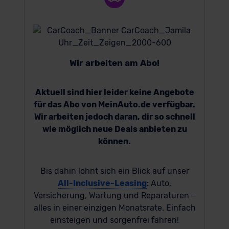
Wir arbeiten am Abo!
Aktuell sind hier leider keine Angebote
für das Abo von MeinAuto.de verfügbar.
Wir arbeiten jedoch daran, dir so schnell
wie möglich neue Deals anbieten zu
können.
Bis dahin lohnt sich ein Blick auf unser
All-Inclusive-Leasing
: Auto,
Versicherung, Wartung und Reparaturen –
alles in einer einzigen Monatsrate. Einfach
einsteigen und sorgenfrei fahren!