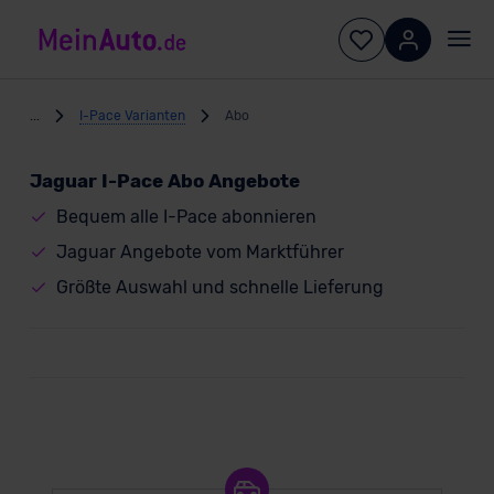
...
I-Pace Varianten
Abo
Jaguar I-Pace Abo Angebote
Bequem alle I-Pace abonnieren
Jaguar Angebote vom Marktführer
Größte Auswahl und schnelle Lieferung