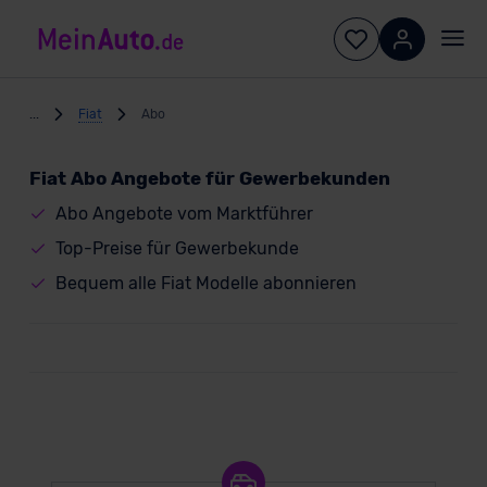
...
Fiat
Abo
Fiat Abo Angebote für Gewerbekunden
Abo Angebote vom Marktführer
Top-Preise für Gewerbekunde
Bequem alle Fiat Modelle abonnieren