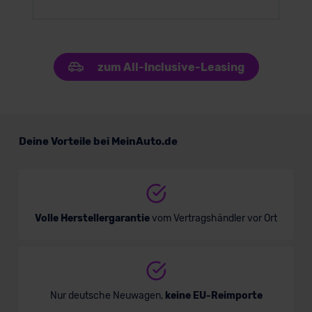
zum All-Inclusive-Leasing
Deine Vorteile bei MeinAuto.de
Volle Herstellergarantie
vom Vertragshändler vor Ort
Nur deutsche Neuwagen,
keine EU-Reimporte