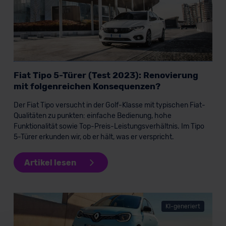
Fiat Tipo 5-Türer (Test 2023): Renovierung
mit folgenreichen Konsequenzen?
Der Fiat Tipo versucht in der Golf-Klasse mit typischen Fiat-
Qualitäten zu punkten: einfache Bedienung, hohe
Funktionalität sowie Top-Preis-Leistungsverhältnis. Im Tipo
5-Türer erkunden wir, ob er hält, was er verspricht.
Artikel lesen
KI-generiert