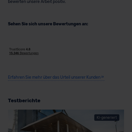
bewerten unsere Arbeit positiv.
Sehen Sie sich unsere Bewertungen an:
Erfahren Sie mehr über das Urteil unserer Kunden
Testberichte
KI-generiert