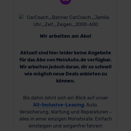
Wir arbeiten am Abo!
Aktuell sind hier leider keine Angebote
für das Abo von MeinAuto.de verfügbar.
Wir arbeiten jedoch daran, dir so schnell
wie möglich neue Deals anbieten zu
können.
Bis dahin lohnt sich ein Blick auf unser
All-Inclusive-Leasing
: Auto,
Versicherung, Wartung und Reparaturen –
alles in einer einzigen Monatsrate. Einfach
einsteigen und sorgenfrei fahren!