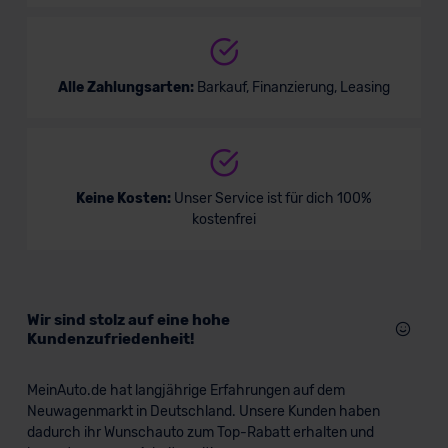
Alle Zahlungsarten:
Barkauf, Finanzierung, Leasing
Keine Kosten:
Unser Service ist für dich 100%
kostenfrei
Wir sind stolz auf eine hohe
Kundenzufriedenheit!
MeinAuto.de hat langjährige Erfahrungen auf dem
Neuwagenmarkt in Deutschland. Unsere Kunden haben
dadurch ihr Wunschauto zum Top-Rabatt erhalten und