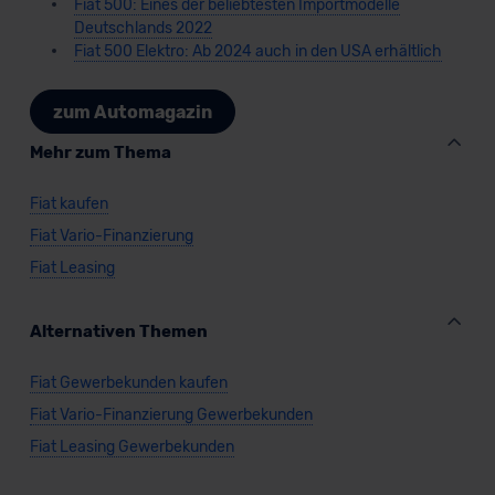
Fiat 500: Eines der beliebtesten Importmodelle
Deutschlands 2022
Fiat 500 Elektro: Ab 2024 auch in den USA erhältlich
zum Automagazin
Mehr zum Thema
Fiat kaufen
Fiat Vario-Finanzierung
Fiat Leasing
Alternativen Themen
Fiat Gewerbekunden kaufen
Fiat Vario-Finanzierung Gewerbekunden
Fiat Leasing Gewerbekunden