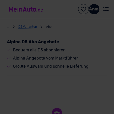
Anmelden
...
D5 Varianten
Abo
Alpina D5 Abo Angebote
Bequem alle D5 abonnieren
Alpina Angebote vom Marktführer
Größte Auswahl und schnelle Lieferung