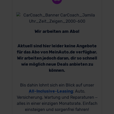
Wir arbeiten am Abo!
Aktuell sind hier leider keine Angebote
für das Abo von MeinAuto.de verfügbar.
Wir arbeiten jedoch daran, dir so schnell
wie möglich neue Deals anbieten zu
können.
Bis dahin lohnt sich ein Blick auf unser
All-Inclusive-Leasing
: Auto,
Versicherung, Wartung und Reparaturen –
alles in einer einzigen Monatsrate. Einfach
einsteigen und sorgenfrei fahren!