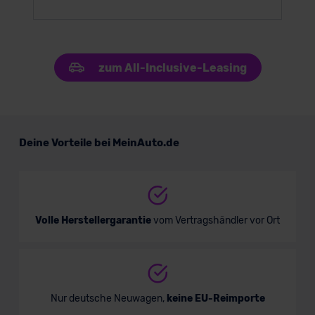
zum All-Inclusive-Leasing
Deine Vorteile bei MeinAuto.de
Volle Herstellergarantie
vom Vertragshändler vor Ort
Nur deutsche Neuwagen,
keine EU-Reimporte