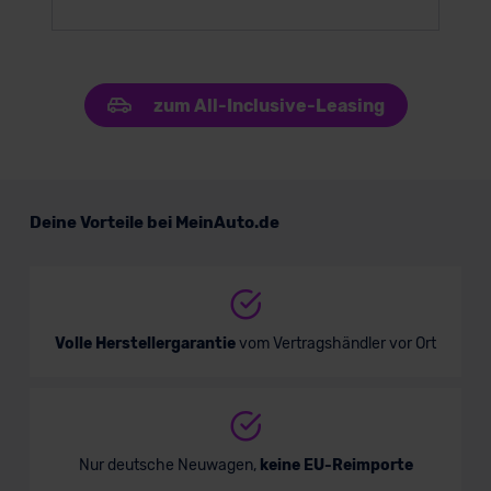
zum All-Inclusive-Leasing
Deine Vorteile bei MeinAuto.de
Volle Herstellergarantie
vom Vertragshändler vor Ort
Nur deutsche Neuwagen,
keine EU-Reimporte