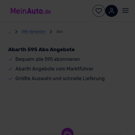
...
595 Varianten
Abo
Abarth 595 Abo Angebote
Bequem alle 595 abonnieren
Abarth Angebote vom Marktführer
Größte Auswahl und schnelle Lieferung