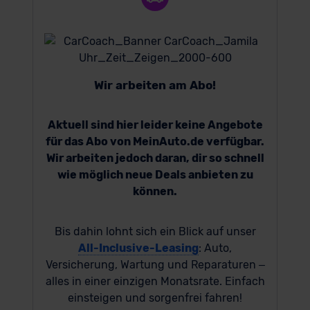
Wir arbeiten am Abo!
Aktuell sind hier leider keine Angebote
für das Abo von MeinAuto.de verfügbar.
Wir arbeiten jedoch daran, dir so schnell
wie möglich neue Deals anbieten zu
können.
Bis dahin lohnt sich ein Blick auf unser
All-Inclusive-Leasing
: Auto,
Versicherung, Wartung und Reparaturen –
alles in einer einzigen Monatsrate. Einfach
einsteigen und sorgenfrei fahren!