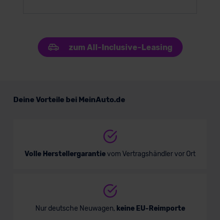
zum All-Inclusive-Leasing
Deine Vorteile bei MeinAuto.de
Volle Herstellergarantie
vom Vertragshändler vor Ort
Nur deutsche Neuwagen,
keine EU-Reimporte