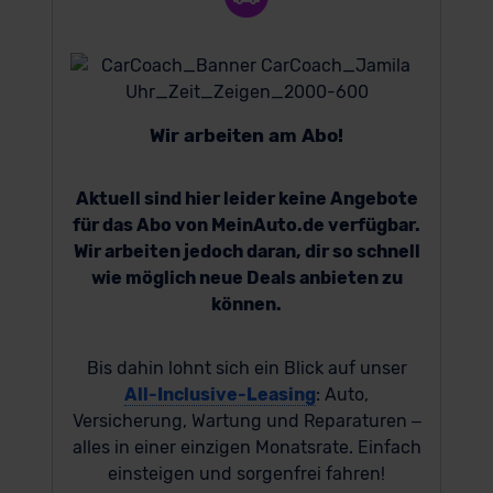
Wir arbeiten am Abo!
Aktuell sind hier leider keine Angebote
für das Abo von MeinAuto.de verfügbar.
Wir arbeiten jedoch daran, dir so schnell
wie möglich neue Deals anbieten zu
können.
Bis dahin lohnt sich ein Blick auf unser
All-Inclusive-Leasing
: Auto,
Versicherung, Wartung und Reparaturen –
alles in einer einzigen Monatsrate. Einfach
einsteigen und sorgenfrei fahren!