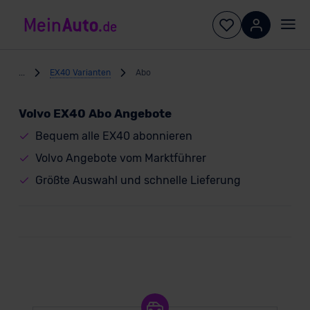
...
EX40 Varianten
Abo
Volvo EX40 Abo Angebote
Bequem alle EX40 abonnieren
Volvo Angebote vom Marktführer
Größte Auswahl und schnelle Lieferung