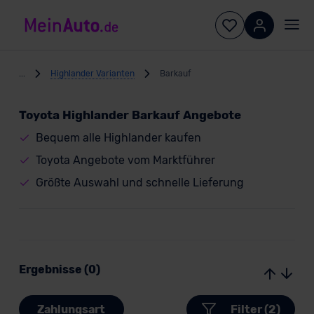
...
Highlander Varianten
Barkauf
Toyota Highlander Barkauf Angebote
Bequem alle Highlander kaufen
Toyota Angebote vom Marktführer
Größte Auswahl und schnelle Lieferung
Ergebnisse (0)
Zahlungsart
Filter (2)