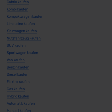
Cabrio kaufen
Kombi kaufen
Kompaktwagen kaufen
Limousine kaufen
Kleinwagen kaufen
Nutzfahrzeug kaufen
SUV kaufen
Sportwagen kaufen
Van kaufen
Benzin kaufen
Diesel kaufen
Elektro kaufen
Gas kaufen
Hybrid kaufen
Automatik kaufen
Manuell kaufen