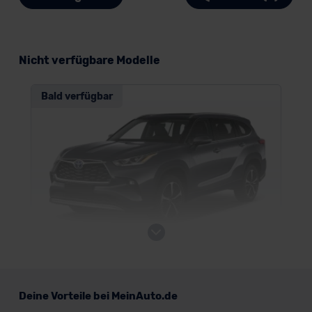
Nicht verfügbare Modelle
Bald verfügbar
Toyota Highlander
Deine Vorteile bei MeinAuto.de