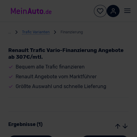
...
Trafic Varianten
Finanzierung
Renault Trafic Vario-Finanzierung Angebote
ab 307€/mtl.
Bequem alle Trafic finanzieren
Renault Angebote vom Marktführer
Größte Auswahl und schnelle Lieferung
Ergebnisse (1)