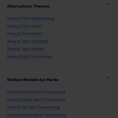
Alternativen Themen
Renault Trafic Nutzfahrzeug
Renault Trafic Diesel
Renault Trafic Elektro
Renault Trafic Automatik
Renault Trafic Manuell
Renault Trafic Frontantrieb
Weitere Modelle der Marke
Renault Austral Vario-Finanzierung
Renault Captur Vario-Finanzierung
Renault Clio Vario-Finanzierung
Renault Espace Vario-Finanzierung