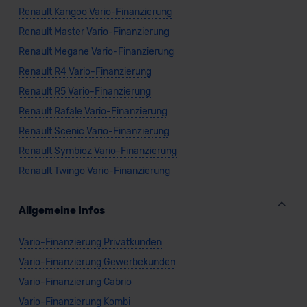
Renault Kangoo Vario-Finanzierung
Renault Master Vario-Finanzierung
Renault Megane Vario-Finanzierung
Renault R4 Vario-Finanzierung
Renault R5 Vario-Finanzierung
Renault Rafale Vario-Finanzierung
Renault Scenic Vario-Finanzierung
Renault Symbioz Vario-Finanzierung
Renault Twingo Vario-Finanzierung
Allgemeine Infos
Vario-Finanzierung Privatkunden
Vario-Finanzierung Gewerbekunden
Vario-Finanzierung Cabrio
Vario-Finanzierung Kombi