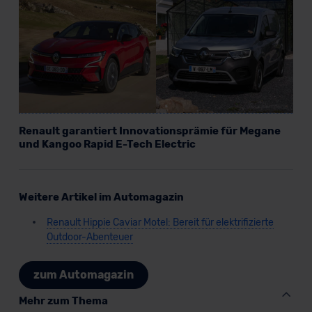
Renault garantiert Innovationsprämie für Megane
und Kangoo Rapid E-Tech Electric
Weitere Artikel im Automagazin
Renault Hippie Caviar Motel: Bereit für elektrifizierte
Outdoor-Abenteuer
zum Automagazin
Mehr zum Thema