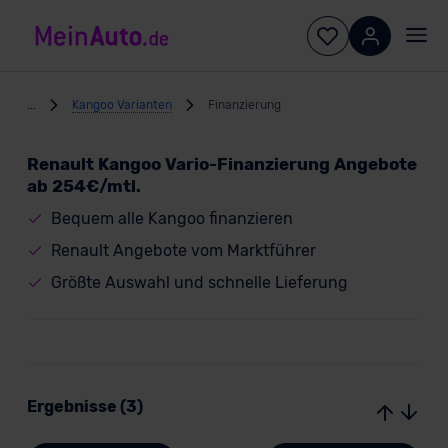
...
Kangoo Varianten
Finanzierung
Renault Kangoo Vario-Finanzierung Angebote
ab 254€/mtl.
Bequem alle Kangoo finanzieren
Renault Angebote vom Marktführer
Größte Auswahl und schnelle Lieferung
Ergebnisse (3)