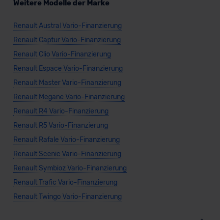
Weitere Modelle der Marke
Renault Austral Vario-Finanzierung
Renault Captur Vario-Finanzierung
Renault Clio Vario-Finanzierung
Renault Espace Vario-Finanzierung
Renault Master Vario-Finanzierung
Renault Megane Vario-Finanzierung
Renault R4 Vario-Finanzierung
Renault R5 Vario-Finanzierung
Renault Rafale Vario-Finanzierung
Renault Scenic Vario-Finanzierung
Renault Symbioz Vario-Finanzierung
Renault Trafic Vario-Finanzierung
Renault Twingo Vario-Finanzierung