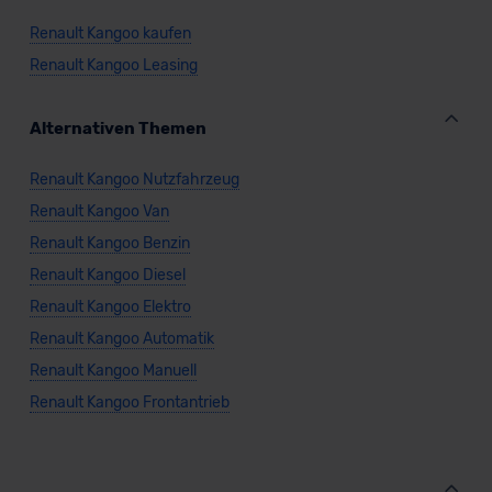
Renault Kangoo kaufen
Renault Kangoo Leasing
Alternativen Themen
Renault Kangoo Nutzfahrzeug
Renault Kangoo Van
Renault Kangoo Benzin
Renault Kangoo Diesel
Renault Kangoo Elektro
Renault Kangoo Automatik
Renault Kangoo Manuell
Renault Kangoo Frontantrieb