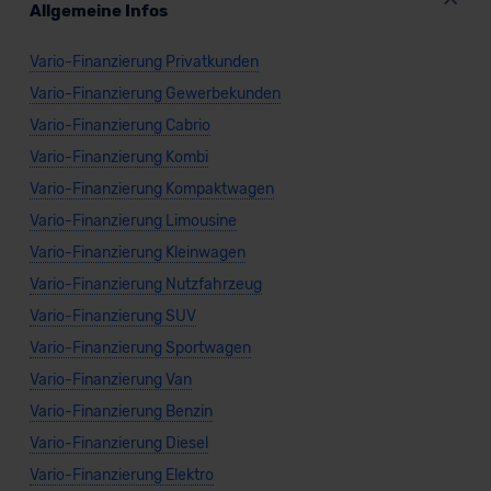
Allgemeine Infos
Vario-Finanzierung Privatkunden
Vario-Finanzierung Gewerbekunden
Vario-Finanzierung Cabrio
Vario-Finanzierung Kombi
Vario-Finanzierung Kompaktwagen
Vario-Finanzierung Limousine
Vario-Finanzierung Kleinwagen
Vario-Finanzierung Nutzfahrzeug
Vario-Finanzierung SUV
Vario-Finanzierung Sportwagen
Vario-Finanzierung Van
Vario-Finanzierung Benzin
Vario-Finanzierung Diesel
Vario-Finanzierung Elektro