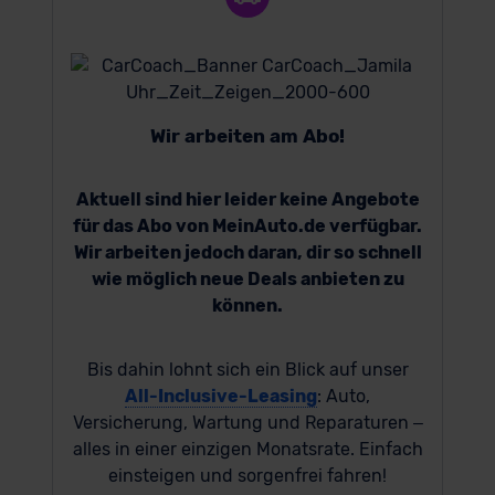
Wir arbeiten am Abo!
Aktuell sind hier leider keine Angebote
für das Abo von MeinAuto.de verfügbar.
Wir arbeiten jedoch daran, dir so schnell
wie möglich neue Deals anbieten zu
können.
Bis dahin lohnt sich ein Blick auf unser
All-Inclusive-Leasing
: Auto,
Versicherung, Wartung und Reparaturen –
alles in einer einzigen Monatsrate. Einfach
einsteigen und sorgenfrei fahren!