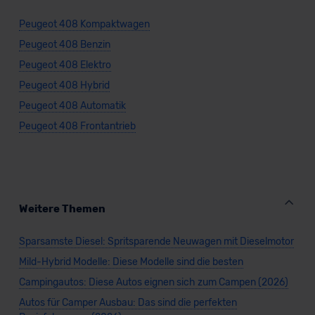
Peugeot 408 Kompaktwagen
Peugeot 408 Benzin
Peugeot 408 Elektro
Peugeot 408 Hybrid
Peugeot 408 Automatik
Peugeot 408 Frontantrieb
Weitere Themen
Sparsamste Diesel: Spritsparende Neuwagen mit Dieselmotor
Mild-Hybrid Modelle: Diese Modelle sind die besten
Campingautos: Diese Autos eignen sich zum Campen (2026)
Autos für Camper Ausbau: Das sind die perfekten