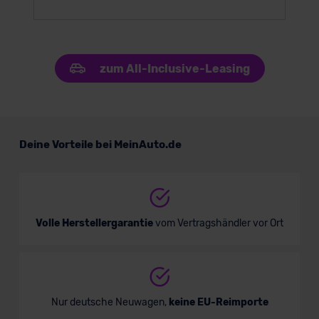
zum All-Inclusive-Leasing
Deine Vorteile bei MeinAuto.de
Volle Herstellergarantie
vom Vertragshändler vor Ort
Nur deutsche Neuwagen,
keine EU-Reimporte