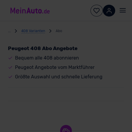
...
408 Varianten
Abo
Peugeot 408 Abo Angebote
Bequem alle 408 abonnieren
Peugeot Angebote vom Marktführer
Größte Auswahl und schnelle Lieferung