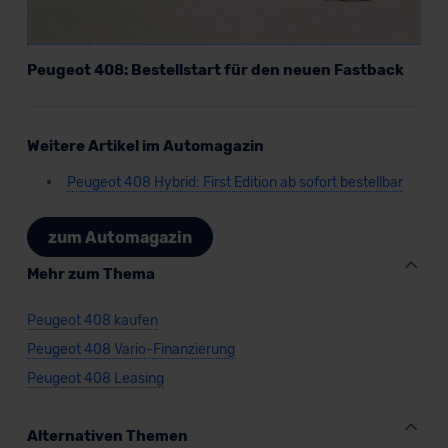
Peugeot 408: Bestellstart für den neuen Fastback
Weitere Artikel im Automagazin
Peugeot 408 Hybrid: First Edition ab sofort bestellbar
zum Automagazin
Mehr zum Thema
Peugeot 408 kaufen
Peugeot 408 Vario-Finanzierung
Peugeot 408 Leasing
Alternativen Themen