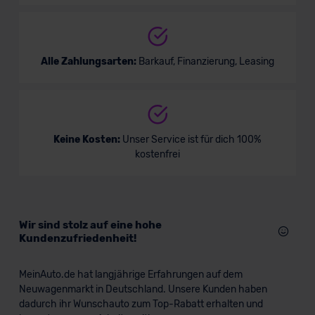
Alle Zahlungsarten:
Barkauf, Finanzierung, Leasing
Keine Kosten:
Unser Service ist für dich 100%
kostenfrei
Wir sind stolz auf eine hohe
Kundenzufriedenheit!
MeinAuto.de hat langjährige Erfahrungen auf dem
Neuwagenmarkt in Deutschland. Unsere Kunden haben
dadurch ihr Wunschauto zum Top-Rabatt erhalten und