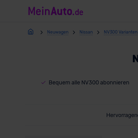
Neuwagen
Nissan
NV300 Varianten
Bequem alle NV300 abonnieren