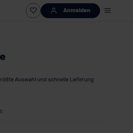
Anmelden
e
rößte Auswahl und schnelle Lieferung