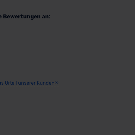
re Bewertungen an:
as Urteil unserer Kunden