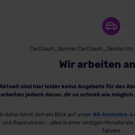
Wir arbeiten a
Aktuell sind hier leider keine Angebote für das A
arbeiten jedoch daran, dir so schnell wie möglic
is dahin lohnt sich ein Blick auf unser
All-Inclusive-L
und Reparaturen – alles in einer einzigen Monatsrate
fahren!