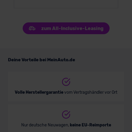
zum All-Inclusive-Leasing
Deine Vorteile bei MeinAuto.de
Volle Herstellergarantie
vom Vertragshändler vor Ort
Nur deutsche Neuwagen,
keine EU-Reimporte