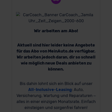
Wir arbeiten am Abo!
Aktuell sind hier leider keine Angebote
für das Abo von MeinAuto.de verfügbar.
Wir arbeiten jedoch daran, dir so schnell
wie möglich neue Deals anbieten zu
können.
Bis dahin lohnt sich ein Blick auf unser
All-Inclusive-Leasing
: Auto,
Versicherung, Wartung und Reparaturen –
alles in einer einzigen Monatsrate. Einfach
einsteigen und sorgenfrei fahren!