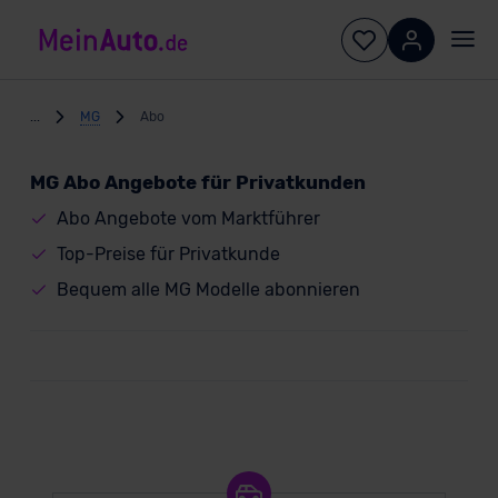
...
MG
Abo
MG Abo Angebote für Privatkunden
Abo Angebote vom Marktführer
Top-Preise für Privatkunde
Bequem alle MG Modelle abonnieren