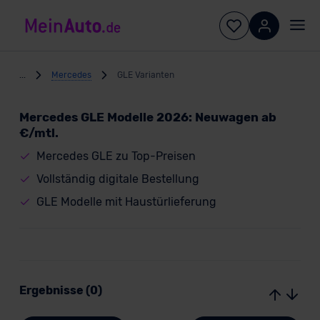
...
Mercedes
GLE Varianten
Mercedes GLE Modelle 2026: Neuwagen ab
€/mtl.
Mercedes GLE zu Top-Preisen
Vollständig digitale Bestellung
GLE Modelle mit Haustürlieferung
Ergebnisse (0)