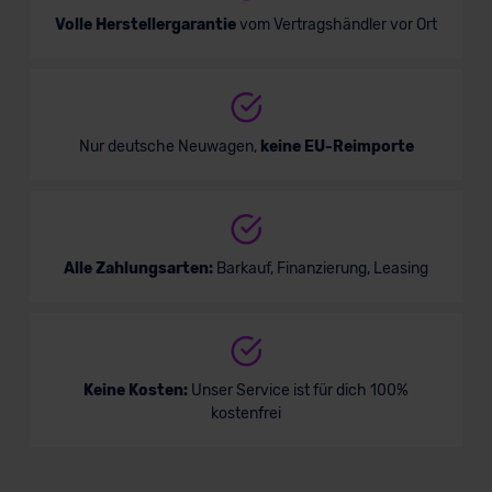
Volle Herstellergarantie
vom Vertragshändler vor Ort
Nur deutsche Neuwagen,
keine EU-Reimporte
Alle Zahlungsarten:
Barkauf, Finanzierung, Leasing
Keine Kosten:
Unser Service ist für dich 100%
kostenfrei