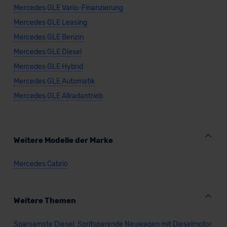
Mercedes GLE Vario-Finanzierung
Mercedes GLE Leasing
Mercedes GLE Benzin
Mercedes GLE Diesel
Mercedes GLE Hybrid
Mercedes GLE Automatik
Mercedes GLE Allradantrieb
Weitere Modelle der Marke
Mercedes Cabrio
Weitere Themen
Sparsamste Diesel: Spritsparende Neuwagen mit Dieselmotor