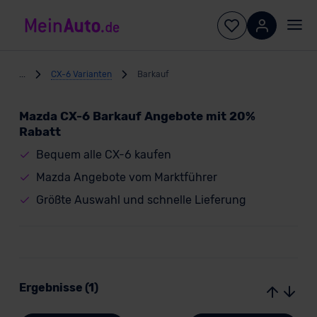
...
CX-6 Varianten
Barkauf
Mazda CX-6 Barkauf Angebote mit 20%
Rabatt
Bequem alle CX-6 kaufen
Mazda Angebote vom Marktführer
Größte Auswahl und schnelle Lieferung
Ergebnisse (1)