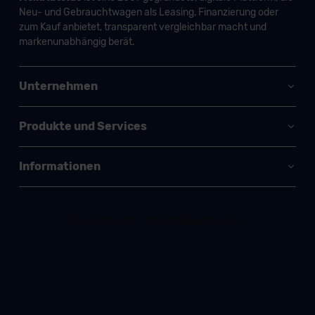
Neu- und Gebrauchtwagen als Leasing, Finanzierung oder
zum Kauf anbietet, transparent vergleichbar macht und
markenunabhängig berät.
Unternehmen
Produkte und Services
Informationen