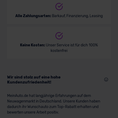
Alle Zahlungsarten:
Barkauf, Finanzierung, Leasing
Keine Kosten:
Unser Service ist für dich 100%
kostenfrei
Wir sind stolz auf eine hohe
Kundenzufriedenheit!
MeinAuto.de hat langjährige Erfahrungen auf dem
Neuwagenmarkt in Deutschland. Unsere Kunden haben
dadurch ihr Wunschauto zum Top-Rabatt erhalten und
bewerten unsere Arbeit positiv.