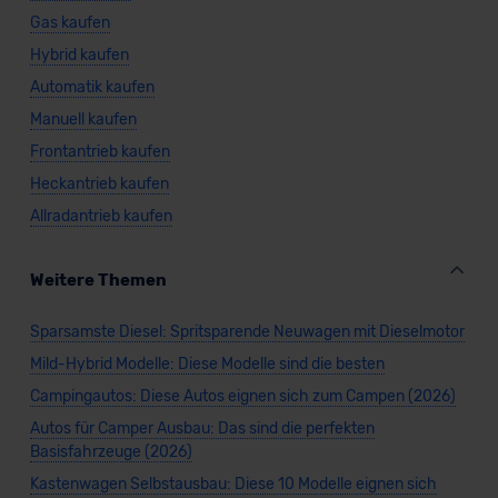
Gas kaufen
Hybrid kaufen
Automatik kaufen
Manuell kaufen
Frontantrieb kaufen
Heckantrieb kaufen
Allradantrieb kaufen
Weitere Themen
Sparsamste Diesel: Spritsparende Neuwagen mit Dieselmotor
Mild-Hybrid Modelle: Diese Modelle sind die besten
Campingautos: Diese Autos eignen sich zum Campen (2026)
Autos für Camper Ausbau: Das sind die perfekten
Basisfahrzeuge (2026)
Kastenwagen Selbstausbau: Diese 10 Modelle eignen sich