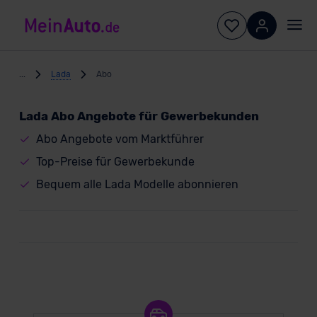
...
Lada
Abo
Lada Abo Angebote für Gewerbekunden
Abo Angebote vom Marktführer
Top-Preise für Gewerbekunde
Bequem alle Lada Modelle abonnieren