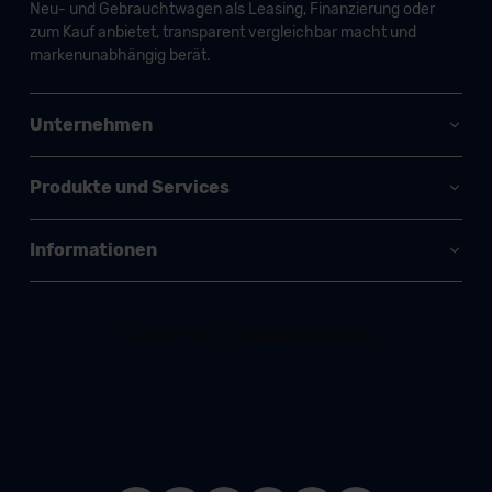
Neu- und Gebrauchtwagen als Leasing, Finanzierung oder
zum Kauf anbietet, transparent vergleichbar macht und
markenunabhängig berät.
Unternehmen
Produkte und Services
Informationen