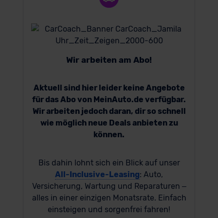
Wir arbeiten am Abo!
Aktuell sind hier leider keine Angebote
für das Abo von MeinAuto.de verfügbar.
Wir arbeiten jedoch daran, dir so schnell
wie möglich neue Deals anbieten zu
können.
Bis dahin lohnt sich ein Blick auf unser
All-Inclusive-Leasing
: Auto,
Versicherung, Wartung und Reparaturen –
alles in einer einzigen Monatsrate. Einfach
einsteigen und sorgenfrei fahren!