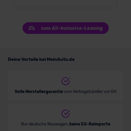
zum All-Inclusive-Leasing
Deine Vorteile bei MeinAuto.de
Volle Herstellergarantie
vom Vertragshändler vor Ort
Nur deutsche Neuwagen,
keine EU-Reimporte