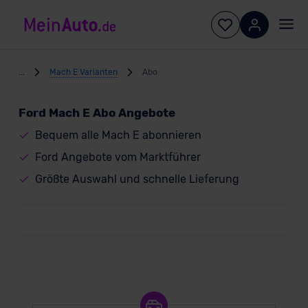
...
Mach E Varianten
Abo
Ford Mach E Abo Angebote
Bequem alle Mach E abonnieren
Ford Angebote vom Marktführer
Größte Auswahl und schnelle Lieferung