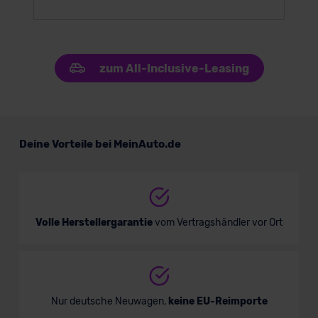
zum All-Inclusive-Leasing
Deine Vorteile bei MeinAuto.de
Volle Herstellergarantie
vom Vertragshändler vor Ort
Nur deutsche Neuwagen,
keine EU-Reimporte