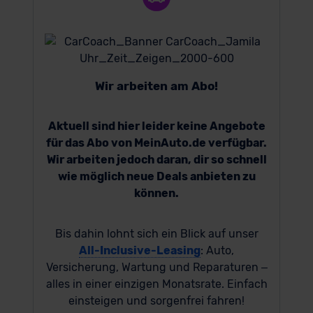
Wir arbeiten am Abo!
Aktuell sind hier leider keine Angebote
für das Abo von MeinAuto.de verfügbar.
Wir arbeiten jedoch daran, dir so schnell
wie möglich neue Deals anbieten zu
können.
Bis dahin lohnt sich ein Blick auf unser
All-Inclusive-Leasing
: Auto,
Versicherung, Wartung und Reparaturen –
alles in einer einzigen Monatsrate. Einfach
einsteigen und sorgenfrei fahren!