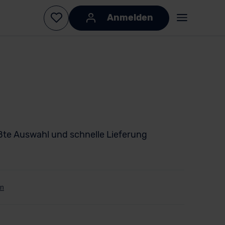
Anmelden
ßte Auswahl und schnelle Lieferung