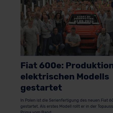
Fiat 600e: Produktio
elektrischen Modells
gestartet
In Polen ist die Serienfertigung des neuen Fiat 
gestartet. Als erstes Modell rollt er in der Topaus
Prima vom Band.