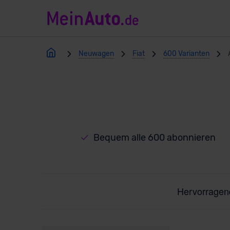
Neuwagen
Fiat
600 Varianten
Bequem alle 600 abonnieren