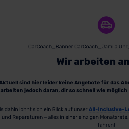
Wir arbeiten a
Aktuell sind hier leider keine Angebote für das A
arbeiten jedoch daran, dir so schnell wie möglic
is dahin lohnt sich ein Blick auf unser
All-Inclusive-L
und Reparaturen – alles in einer einzigen Monatsrate
fahren!