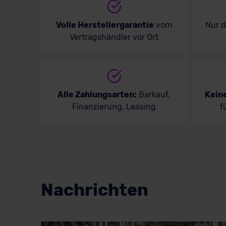
Volle Herstellergarantie
vom
Nur 
Vertragshändler vor Ort
Alle Zahlungsarten:
Barkauf,
Kein
Finanzierung, Leasing
f
Nachrichten