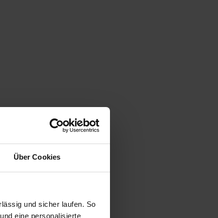
Über Cookies
ässig und sicher laufen. So
und eine personalisierte