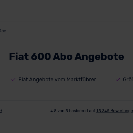
Abo
Fiat 600 Abo Angebote
Fiat Angebote vom Marktführer
Grö