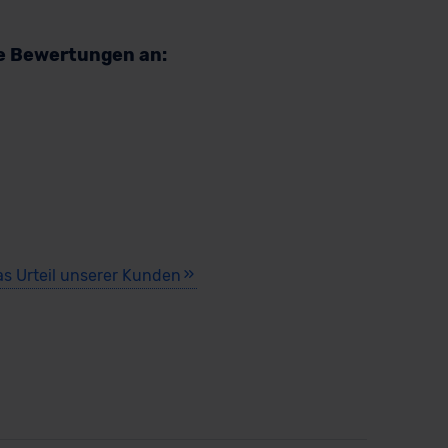
re Bewertungen an:
as Urteil unserer Kunden