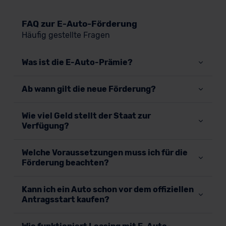
FAQ zur E-Auto-Förderung
Häufig gestellte Fragen
Was ist die E-Auto-Prämie?
Ab wann gilt die neue Förderung?
Wie viel Geld stellt der Staat zur
Verfügung?
Welche Voraussetzungen muss ich für die
Förderung beachten?
Kann ich ein Auto schon vor dem offiziellen
Antragsstart kaufen?