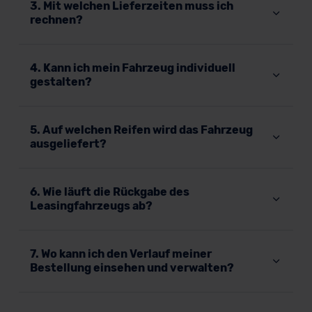
3. Mit welchen Lieferzeiten muss ich
rechnen?
4. Kann ich mein Fahrzeug individuell
gestalten?
5. Auf welchen Reifen wird das Fahrzeug
ausgeliefert?
6. Wie läuft die Rückgabe des
Leasingfahrzeugs ab?
7. Wo kann ich den Verlauf meiner
Bestellung einsehen und verwalten?