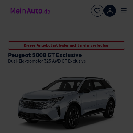
Dieses Angebot ist leider nicht mehr verfügbar
Peugeot 5008 GT Exclusive
Dual-Elektromotor 325 AWD GT Exclusive