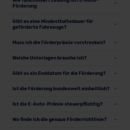
Wie funktioniert Leasing mit E-Auto-
Förderung
Gibt es eine Mindesthaltedauer für
geförderte Fahrzeuge?
Muss ich die Förderprämie vorstrecken?
Welche Unterlagen brauche ich?
Gibt es ein Enddatum für die Förderung?
Ist die Förderung bundesweit einheitlich?
Ist die E-Auto-Prämie steuerpflichtig?
Wo finde ich die genaue Förderrichtlinie?