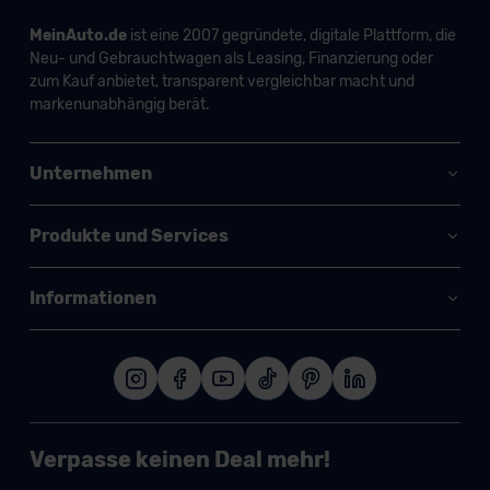
MeinAuto.de
ist eine 2007 gegründete, digitale Plattform, die
Neu- und Gebrauchtwagen als Leasing, Finanzierung oder
zum Kauf anbietet, transparent vergleichbar macht und
markenunabhängig berät.
Unternehmen
Produkte und Services
Informationen
Verpasse keinen Deal mehr!