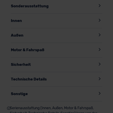
Sonderausstattung
Innen
Außen
Motor & Fahrspaß
Sicherheit
Technische Details
Sonstige
Serienausstattung (Innen, Außen, Motor & Fahrspaß,