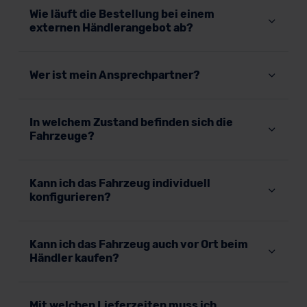
Wie läuft die Bestellung bei einem
externen Händlerangebot ab?
Wer ist mein Ansprechpartner?
In welchem Zustand befinden sich die
Fahrzeuge?
Kann ich das Fahrzeug individuell
konfigurieren?
Kann ich das Fahrzeug auch vor Ort beim
Händler kaufen?
Mit welchen Lieferzeiten muss ich