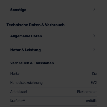
Sonstige
Technische Daten & Verbrauch
Allgemeine Daten
Motor & Leistung
Verbrauch & Emissionen
Marke
Kia
Handelsbezeichnung
EV2
Antriebsart
Elektromotor
Kraftstoff
entfällt