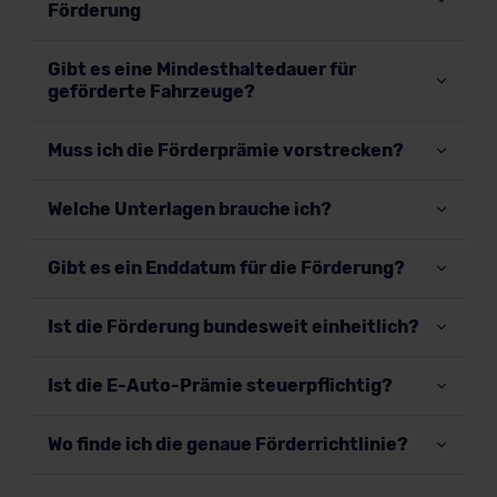
Förderung
Gibt es eine Mindesthaltedauer für
geförderte Fahrzeuge?
Muss ich die Förderprämie vorstrecken?
Welche Unterlagen brauche ich?
Gibt es ein Enddatum für die Förderung?
Ist die Förderung bundesweit einheitlich?
Ist die E-Auto-Prämie steuerpflichtig?
Wo finde ich die genaue Förderrichtlinie?