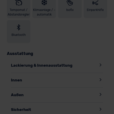
Tempomat /
Klimaanlage / -
Isofix
Einparkhilfe
Abstandsregler
automatik
Bluetooth
Ausstattung
Lackierung & Innenausstattung
Innen
Außen
Sicherheit