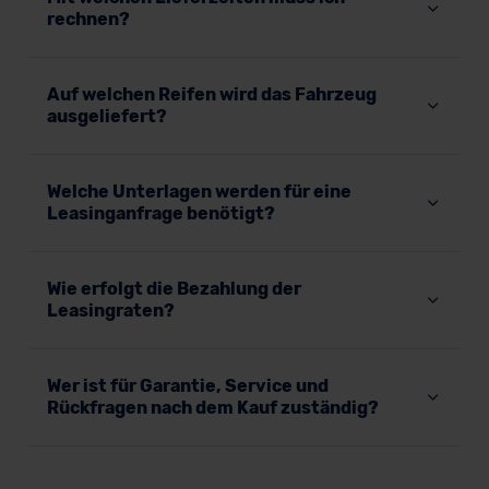
rechnen?
Auf welchen Reifen wird das Fahrzeug
ausgeliefert?
Welche Unterlagen werden für eine
Leasinganfrage benötigt?
Wie erfolgt die Bezahlung der
Leasingraten?
Wer ist für Garantie, Service und
Rückfragen nach dem Kauf zuständig?