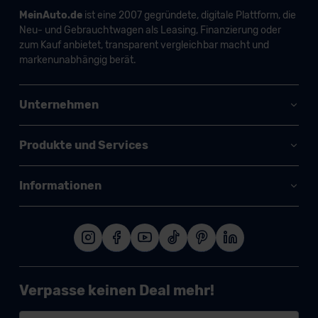
MeinAuto.de
ist eine 2007 gegründete, digitale Plattform, die
Neu- und Gebrauchtwagen als Leasing, Finanzierung oder
zum Kauf anbietet, transparent vergleichbar macht und
markenunabhängig berät.
Unternehmen
Produkte und Services
Informationen
Verpasse keinen Deal mehr!