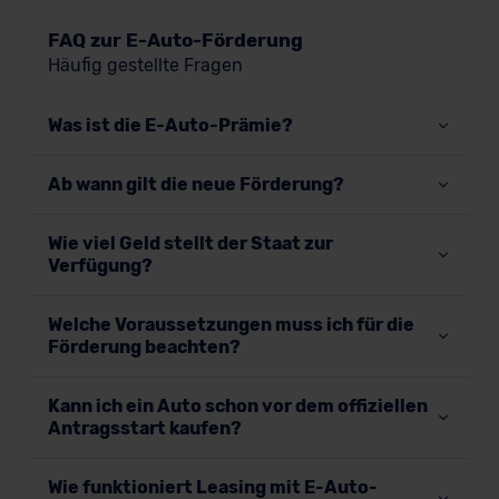
FAQ zur E-Auto-Förderung
Häufig gestellte Fragen
Was ist die E-Auto-Prämie?
Ab wann gilt die neue Förderung?
Wie viel Geld stellt der Staat zur
Verfügung?
Welche Voraussetzungen muss ich für die
Förderung beachten?
Kann ich ein Auto schon vor dem offiziellen
Antragsstart kaufen?
Wie funktioniert Leasing mit E-Auto-